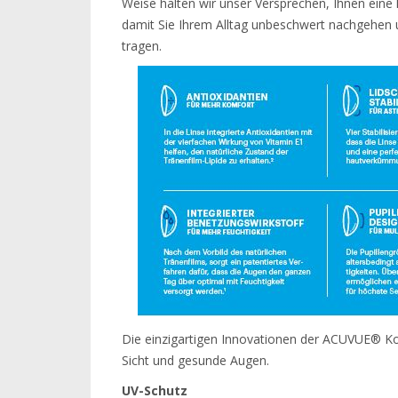
Weise halten wir unser Versprechen, Ihnen eine
damit Sie Ihrem Alltag unbeschwert nachgehen 
tragen.
Die einzigartigen Innovationen der ACUVUE® Ko
Sicht und gesunde Augen.
UV-Schutz