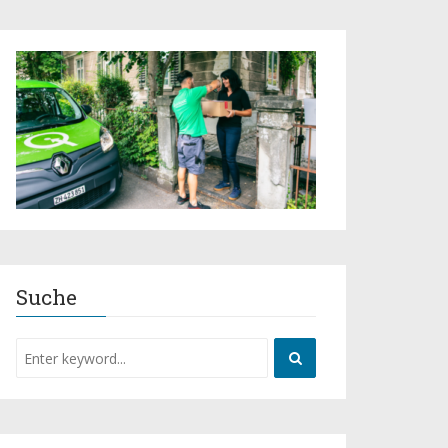
Suche