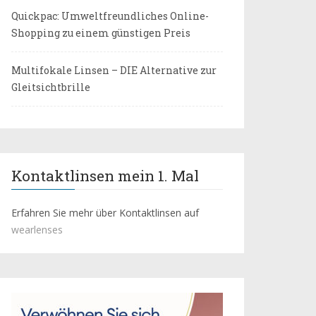
Quickpac: Umweltfreundliches Online-
Shopping zu einem günstigen Preis
Multifokale Linsen – DIE Alternative zur
Gleitsichtbrille
Kontaktlinsen mein 1. Mal
Erfahren Sie mehr über Kontaktlinsen auf
wearlenses