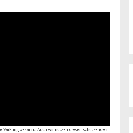
nde Wirkung bekannt. Auch wir nutzen diesen schützenden