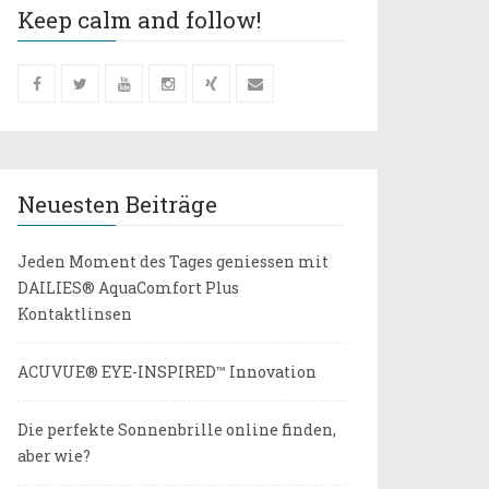
Keep calm and follow!
Neuesten Beiträge
Jeden Moment des Tages geniessen mit
DAILIES® AquaComfort Plus
Kontaktlinsen
ACUVUE® EYE-INSPIRED™ Innovation
Die perfekte Sonnenbrille online finden,
aber wie?