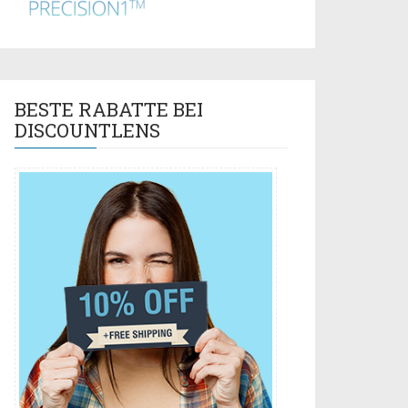
BESTE RABATTE BEI
DISCOUNTLENS