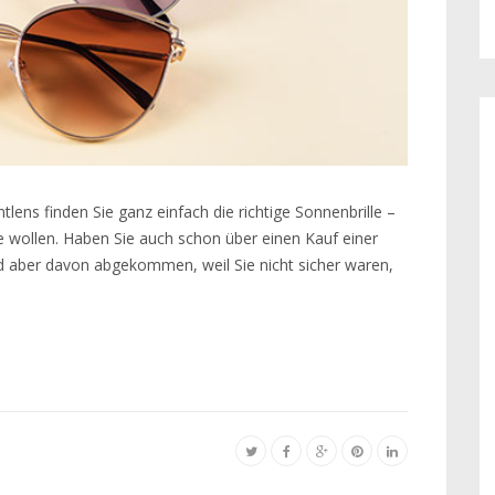
tlens finden Sie ganz einfach die richtige Sonnenbrille –
wollen. Haben Sie auch schon über einen Kauf einer
nd aber davon abgekommen, weil Sie nicht sicher waren,