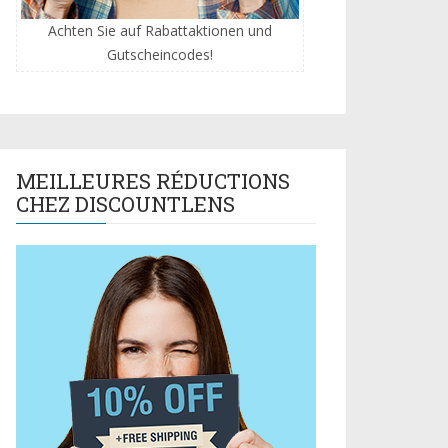
Achten Sie auf Rabattaktionen und
Gutscheincodes!
MEILLEURES RÉDUCTIONS
CHEZ DISCOUNTLENS