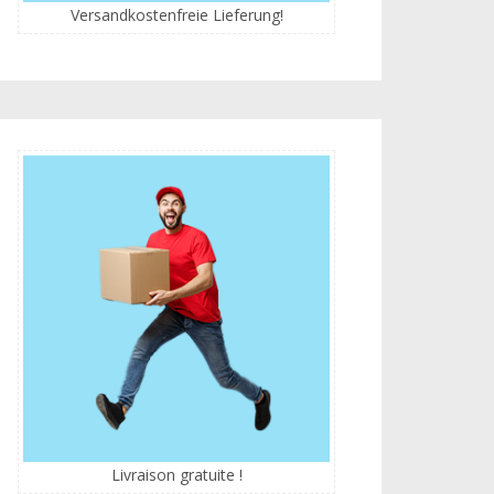
Versandkostenfreie Lieferung!
Livraison gratuite !