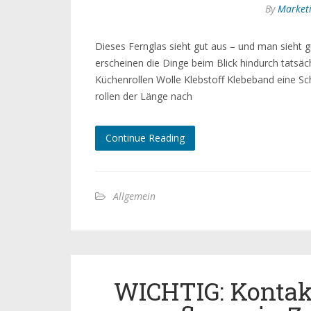
By
Market
Dieses Fernglas sieht gut aus – und man sieht g
erscheinen die Dinge beim Blick hindurch tatsäch
Küchenrollen Wolle Klebstoff Klebeband eine Sch
rollen der Länge nach
Continue Reading
Allgemein
WICHTIG: Kontak