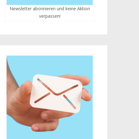
Newsletter abonnieren und keine Aktion
verpassen!