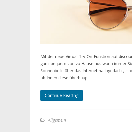
Mit der neue Virtual-Try-On-Funktion auf discoun
ganz bequem von zu Hause aus wann immer Sie 
Sonnenbrille über das Internet nachgedacht, si
ob Ihnen diese überhaupt
Continue Reading
Allgemein