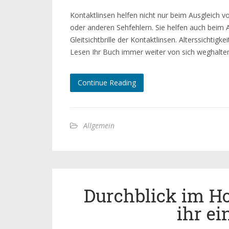
Kontaktlinsen helfen nicht nur beim Ausgleich 
oder anderen Sehfehlern. Sie helfen auch beim Au
Gleitsichtbrille der Kontaktlinsen. Alterssichtigkei
Lesen Ihr Buch immer weiter von sich weghalte
Continue Reading
Allgemein
Durchblick im Ho
ihr ei