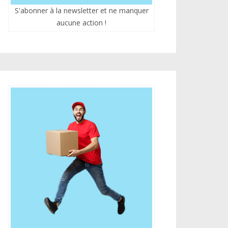
S'abonner à la newsletter et ne manquer
aucune action !