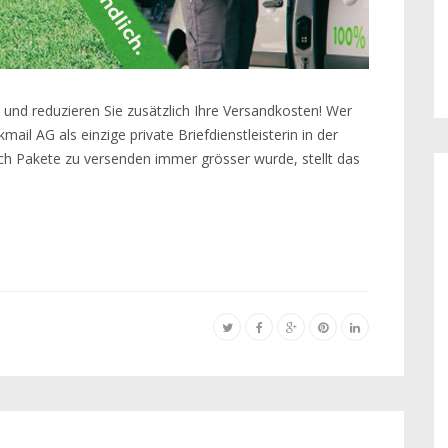
 und reduzieren Sie zusätzlich Ihre Versandkosten! Wer
ail AG als einzige private Briefdienstleisterin in der
ch Pakete zu versenden immer grösser wurde, stellt das