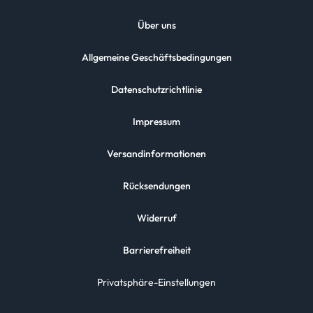
Über uns
Allgemeine Geschäftsbedingungen
Datenschutzrichtlinie
Impressum
Versandinformationen
Rücksendungen
Widerruf
Barrierefreiheit
Privatsphäre-Einstellungen