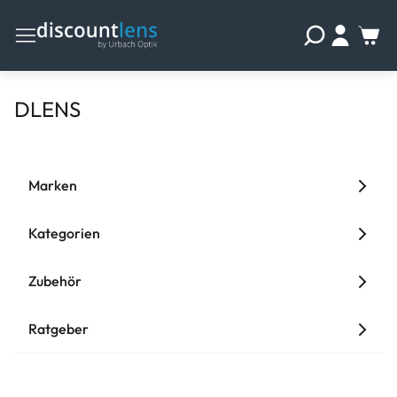
DLENS
Marken
Kategorien
Zubehör
Ratgeber