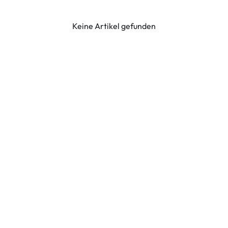
Keine Artikel gefunden