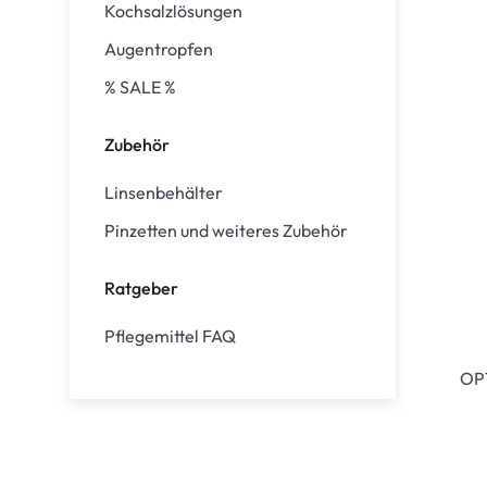
Kochsalzlösungen
Augentropfen
% SALE %
Zubehör
Linsenbehälter
Pinzetten und weiteres Zubehör
Ratgeber
Pflegemittel FAQ
OP