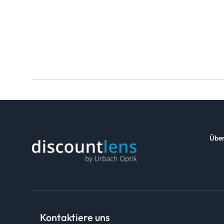
Über
Kontaktiere uns