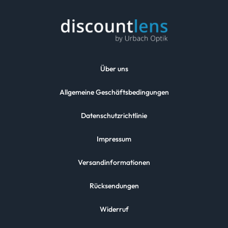
Über uns
Allgemeine Geschäftsbedingungen
Datenschutzrichtlinie
Impressum
Versandinformationen
Rücksendungen
Widerruf