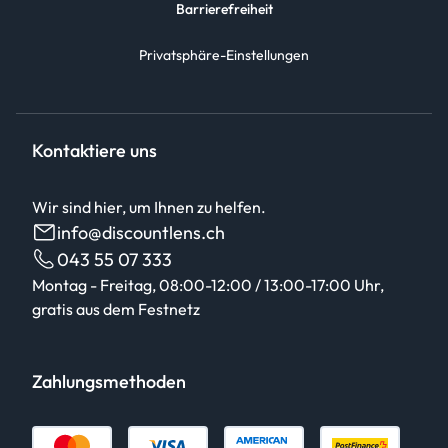
Barrierefreiheit
Privatsphäre-Einstellungen
Kontaktiere uns
Wir sind hier, um Ihnen zu helfen.
info@discountlens.ch
043 55 07 333
Montag - Freitag, 08:00-12:00 / 13:00-17:00 Uhr,
gratis aus dem Festnetz
Zahlungsmethoden