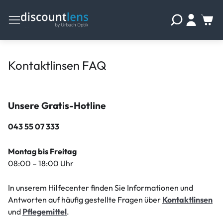
Kontaktlinsen FAQ
Unsere Gratis-Hotline
043 55 07 333
Montag bis Freitag
08:00 – 18:00 Uhr
In unserem Hilfecenter finden Sie Informationen und
Antworten auf häufig gestellte Fragen über
Kontaktlinsen
und
Pflegemittel
.