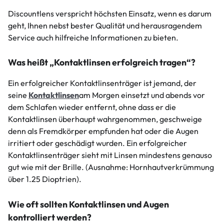
Discountlens verspricht höchsten Einsatz, wenn es darum
geht, Ihnen nebst bester Qualität und herausragendem
Service auch hilfreiche Informationen zu bieten.
Was heißt „Kontaktlinsen erfolgreich tragen“?
Ein erfolgreicher Kontaktlinsenträger ist jemand, der
seine
Kontaktlinsen
am Morgen einsetzt und abends vor
dem Schlafen wieder entfernt, ohne dass er die
Kontaktlinsen überhaupt wahrgenommen, geschweige
denn als Fremdkörper empfunden hat oder die Augen
irritiert oder geschädigt wurden. Ein erfolgreicher
Kontaktlinsenträger sieht mit Linsen mindestens genauso
gut wie mit der Brille. (Ausnahme: Hornhautverkrümmung
über 1.25 Dioptrien).
Wie oft sollten Kontaktlinsen und Augen
kontrolliert werden?