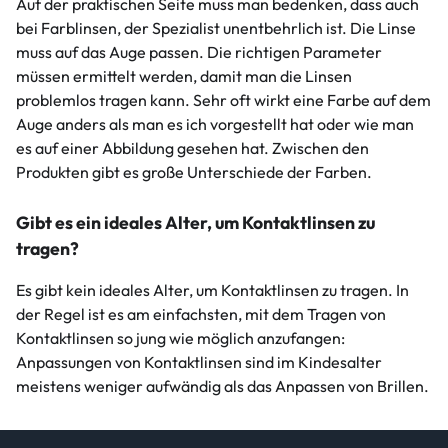
Auf der praktischen Seite muss man bedenken, dass auch
bei Farblinsen, der Spezialist unentbehrlich ist. Die Linse
muss auf das Auge passen. Die richtigen Parameter
müssen ermittelt werden, damit man die Linsen
problemlos tragen kann. Sehr oft wirkt eine Farbe auf dem
Auge anders als man es ich vorgestellt hat oder wie man
es auf einer Abbildung gesehen hat. Zwischen den
Produkten gibt es große Unterschiede der Farben.
Gibt es ein ideales Alter, um Kontaktlinsen zu
tragen?
Es gibt kein ideales Alter, um Kontaktlinsen zu tragen. In
der Regel ist es am einfachsten, mit dem Tragen von
Kontaktlinsen so jung wie möglich anzufangen:
Anpassungen von Kontaktlinsen sind im Kindesalter
meistens weniger aufwändig als das Anpassen von Brillen.