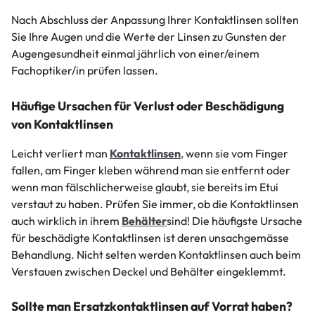
Nach Abschluss der Anpassung Ihrer Kontaktlinsen sollten
Sie Ihre Augen und die Werte der Linsen zu Gunsten der
Augengesundheit einmal jährlich von einer/einem
Fachoptiker/in prüfen lassen.
Häufige Ursachen für Verlust oder Beschädigung
von Kontaktlinsen
Leicht verliert man
Kontaktlinsen
,
wenn sie vom Finger
fallen, am Finger kleben während man sie entfernt oder
wenn man fälschlicherweise glaubt, sie bereits im Etui
verstaut zu haben. Prüfen Sie immer, ob die Kontaktlinsen
auch wirklich in ihrem
Behälter
sind! Die häufigste Ursache
für beschädigte Kontaktlinsen ist deren unsachgemässe
Behandlung. Nicht selten werden Kontaktlinsen auch beim
Verstauen zwischen Deckel und Behälter eingeklemmt.
Sollte man Ersatzkontaktlinsen auf Vorrat haben?