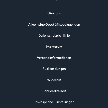
Über uns
Allgemeine Geschäftsbedingungen
Datenschutzrichtlinie
Impressum
Versandinformationen
Rücksendungen
Widerruf
Barrierefreiheit
Privatsphäre-Einstellungen