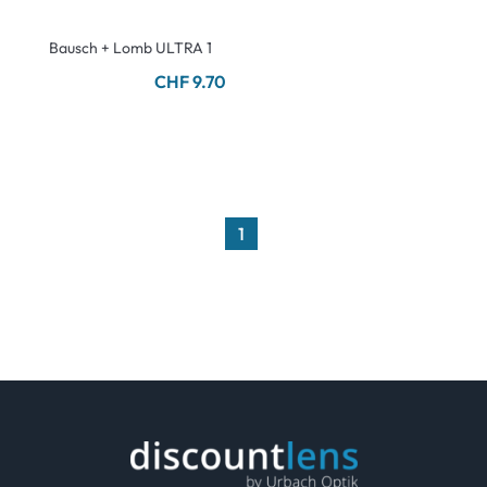
Bausch + Lomb ULTRA 1
CHF 9.70
1