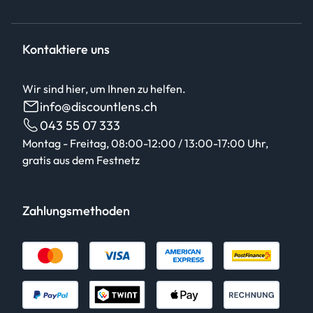
Kontaktiere uns
Wir sind hier, um Ihnen zu helfen.
info@discountlens.ch
043 55 07 333
Montag - Freitag, 08:00-12:00 / 13:00-17:00 Uhr,
gratis aus dem Festnetz
Zahlungsmethoden