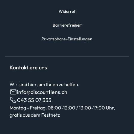
Widerruf
Barrierefreiheit
Privatsphäre-Einstellungen
Kontaktiere uns
Wir sind hier, um Ihnen zu helfen.
info@discountlens.ch
043 55 07 333
Montag - Freitag, 08:00-12:00 / 13:00-17:00 Uhr,
gratis aus dem Festnetz