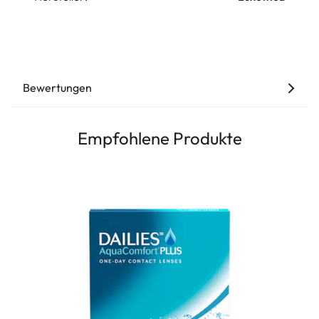
Bewertungen
Empfohlene Produkte