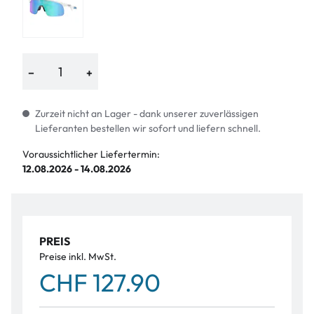
−
+
Zurzeit nicht an Lager - dank unserer zuverlässigen
Lieferanten bestellen wir sofort und liefern schnell.
Voraussichtlicher Liefertermin:
12.08.2026 - 14.08.2026
PREIS
Preise inkl. MwSt.
CHF 127.90