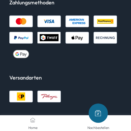
Zahlungsmethoden
Versandarten
Home
Nachbestellen