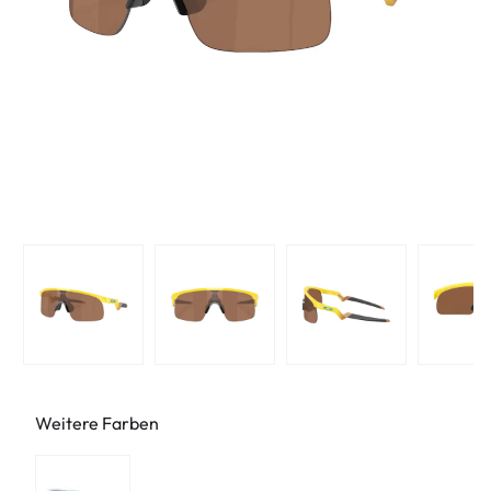
Weitere Farben