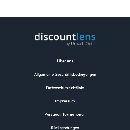
Über uns
Allgemeine Geschäftsbedingungen
Datenschutzrichtlinie
Impressum
Versandinformationen
Rücksendungen