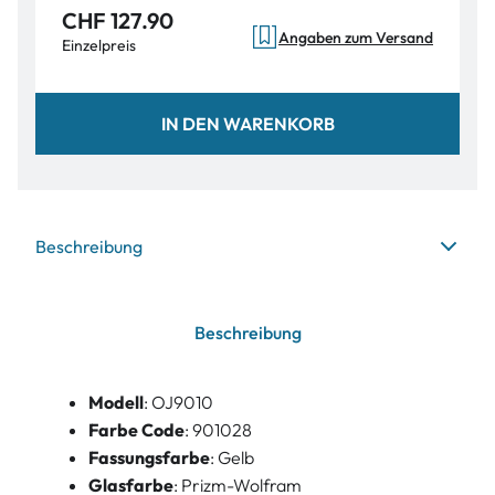
CHF 127.90
Angaben zum Versand
Einzelpreis
IN DEN WARENKORB
Beschreibung
Beschreibung
Modell
: OJ9010
Farbe Code
: 901028
Fassungsfarbe
: Gelb
Glasfarbe
: Prizm-Wolfram