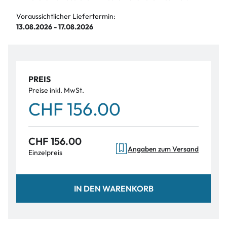
Voraussichtlicher Liefertermin:
13.08.2026 - 17.08.2026
PREIS
Preise inkl. MwSt.
CHF 156.00
CHF 156.00
Angaben zum Versand
Einzelpreis
IN DEN WARENKORB