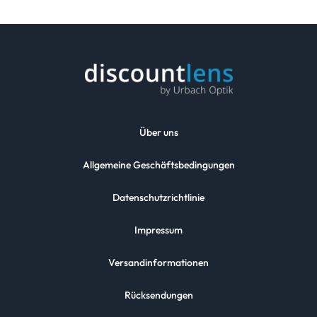
Über uns
Allgemeine Geschäftsbedingungen
Datenschutzrichtlinie
Impressum
Versandinformationen
Rücksendungen