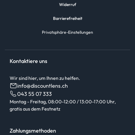
Widerruf
Barrierefreiheit
Privatsphäre-Einstellungen
Kontaktiere uns
Wir sind hier, um Ihnen zu helfen.
info@discountlens.ch
043 55 07 333
Montag - Freitag, 08:00-12:00 / 13:00-17:00 Uhr,
gratis aus dem Festnetz
Zahlungsmethoden