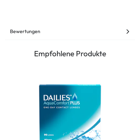
Bewertungen
Empfohlene Produkte