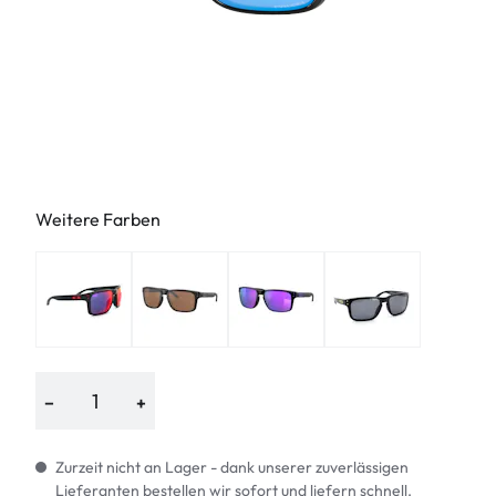
Weitere Farben
−
+
Zurzeit nicht an Lager - dank unserer zuverlässigen
Lieferanten bestellen wir sofort und liefern schnell.