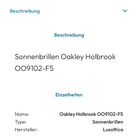
Beschreibung
Beschreibung
Sonnenbrillen Oakley Holbrook
OO9102-F5
Einzelheiten
Name:
Oakley Holbrook OO9102-F5
Type:
Sonnenbrillen
Hersteller:
Luxottica