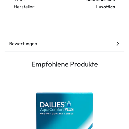
Hersteller:
Luxottica
Bewertungen
Empfohlene Produkte