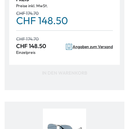
Preise inkl. MwSt.
CHF 174.70
CHF 148.50
CHF 174.70
CHF 148.50
Angaben zum Versand
Einzelpreis
IN DEN WARENKORB