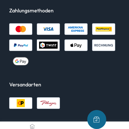
Zahlungsmethoden
Versandarten