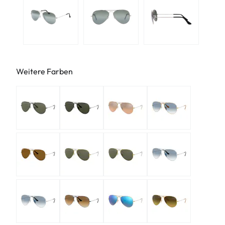
Weitere Farben