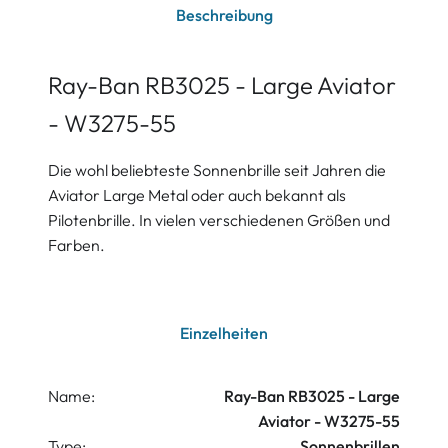
Beschreibung
Ray-Ban RB3025 - Large Aviator
- W3275-55
Die wohl beliebteste Sonnenbrille seit Jahren die
Aviator Large Metal oder auch bekannt als
Pilotenbrille. In vielen verschiedenen Größen und
Farben.
Einzelheiten
Name:
Ray-Ban RB3025 - Large
Aviator - W3275-55
Type:
Sonnenbrillen