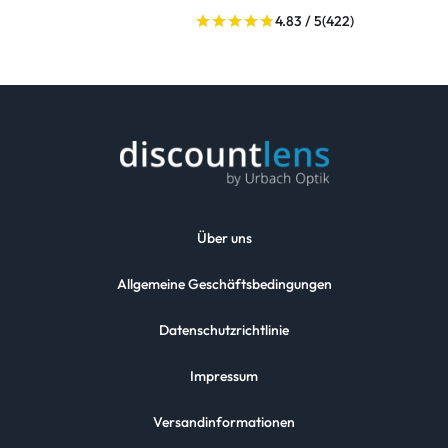
4.83 / 5
(422)
Über uns
Allgemeine Geschäftsbedingungen
Datenschutzrichtlinie
Impressum
Versandinformationen