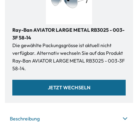
Ray-Ban AVIATOR LARGE METAL RB3025 - 003-
3F 58-14
Die gewählte Packungsgrösse ist aktuell nicht
verfügbar. Alternativ wechseln Sie auf das Produkt
Ray-Ban AVIATOR LARGE METAL RB3025 - 003-3F
58-14.
JETZT WECHSELN
Beschreibung