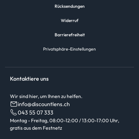
Rücksendungen
Widerruf
Barrierefreiheit
Privatsphäre-Einstellungen
Kontaktiere uns
Wir sind hier, um Ihnen zu helfen.
info@discountlens.ch
043 55 07 333
Montag - Freitag, 08:00-12:00 / 13:00-17:00 Uhr,
gratis aus dem Festnetz