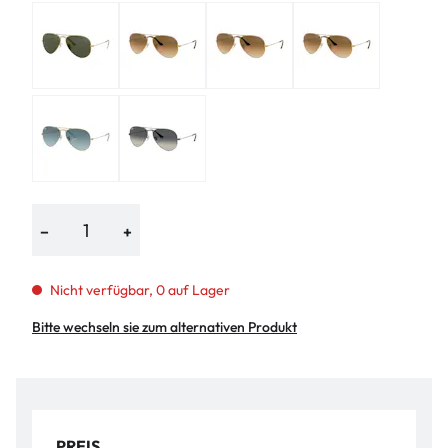
−
+
Nicht verfügbar, 0 auf Lager
Bitte wechseln sie zum alternativen Produkt
PREIS