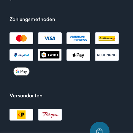
Zahlungsmethoden
Versandarten