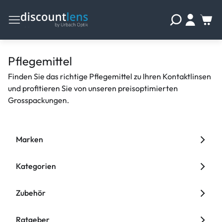
Pflegemittel
Finden Sie das richtige Pflegemittel zu Ihren Kontaktlinsen
und profitieren Sie von unseren preisoptimierten
Grosspackungen.
Marken
Kategorien
Zubehör
Ratgeber