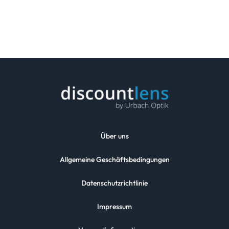
Über uns
Allgemeine Geschäftsbedingungen
Datenschutzrichtlinie
Impressum