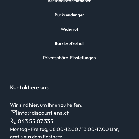
Versandinformationen
Rücksendungen
Widerruf
Barrierefreiheit
Privatsphäre-Einstellungen
Kontaktiere uns
Wir sind hier, um Ihnen zu helfen.
info@discountlens.ch
043 55 07 333
Montag - Freitag, 08:00-12:00 / 13:00-17:00 Uhr,
gratis aus dem Festnetz