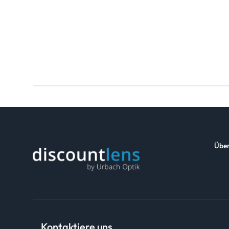
Über
Kontaktiere uns