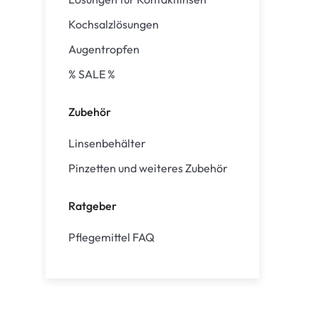
Kochsalzlösungen
Augentropfen
% SALE %
Zubehör
Linsenbehälter
Pinzetten und weiteres Zubehör
Ratgeber
Pflegemittel FAQ