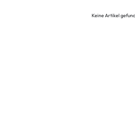
Keine Artikel gefun