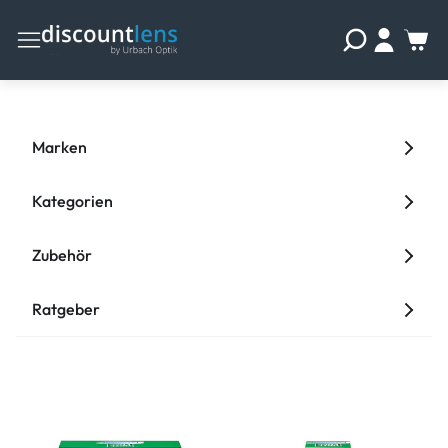
Marken
Kategorien
Zubehör
Ratgeber