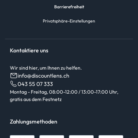
Barrierefreiheit
Privatsphäre-Einstellungen
Kontaktiere uns
Wir sind hier, um Ihnen zu helfen.
info@discountlens.ch
043 55 07 333
Montag - Freitag, 08:00-12:00 / 13:00-17:00 Uhr,
gratis aus dem Festnetz
Zahlungsmethoden