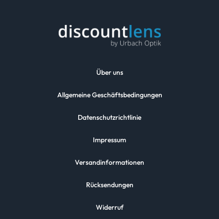
Über uns
Allgemeine Geschäftsbedingungen
Datenschutzrichtlinie
Impressum
Versandinformationen
Rücksendungen
Widerruf