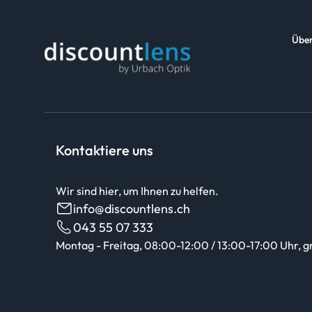
Über
Kontaktiere uns
Wir sind hier, um Ihnen zu helfen.
info@discountlens.ch
043 55 07 333
Montag - Freitag, 08:00-12:00 / 13:00-17:00 Uhr, g