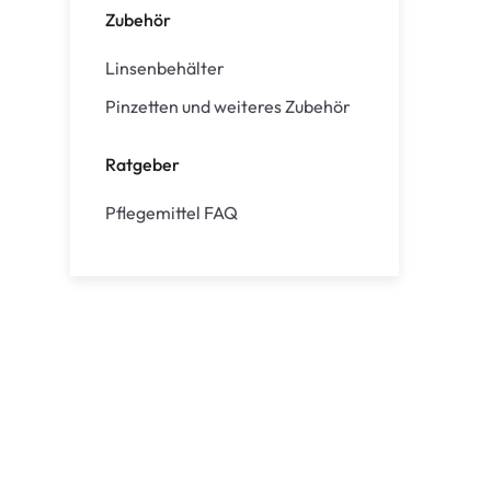
Zubehör
Linsenbehälter
Pinzetten und weiteres Zubehör
Ratgeber
Pflegemittel FAQ