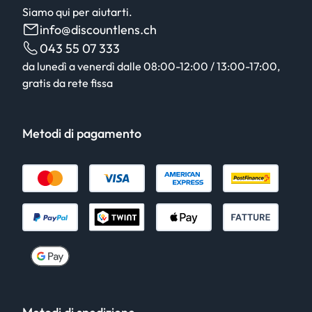
Siamo qui per aiutarti.
info@discountlens.ch
043 55 07 333
da lunedì a venerdì dalle 08:00-12:00 / 13:00-17:00,
gratis da rete fissa
Metodi di pagamento