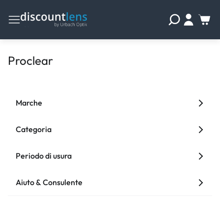
Proclear
Marche
Categoria
Periodo di usura
Aiuto & Consulente