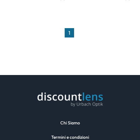
1
Chi Siamo
Termini e condizioni