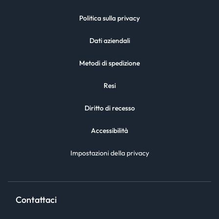
Politica sulla privacy
Dati aziendali
Metodi di spedizione
Resi
Diritto di recesso
Accessibilità
Impostazioni della privacy
Contattaci