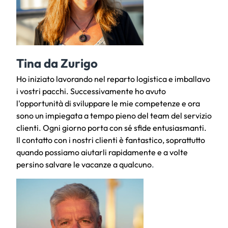
Tina da Zurigo
Ho iniziato lavorando nel reparto logistica e imballavo
i vostri pacchi. Successivamente ho avuto
l'opportunità di sviluppare le mie competenze e ora
sono un impiegata a tempo pieno del team del servizio
clienti. Ogni giorno porta con sé sfide entusiasmanti.
Il contatto con i nostri clienti è fantastico, soprattutto
quando possiamo aiutarli rapidamente e a volte
persino salvare le vacanze a qualcuno
.