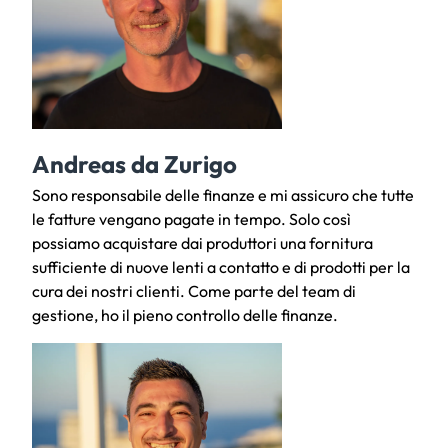
Andreas da Zurigo
Sono responsabile delle finanze e mi assicuro che tutte
le fatture vengano pagate in tempo. Solo così
possiamo acquistare dai produttori una fornitura
sufficiente di nuove lenti a contatto e di prodotti per la
cura dei nostri clienti. Come parte del team di
gestione, ho il pieno controllo delle finanze.