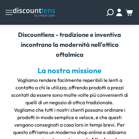
Discountlens - tradizione e inventiva
incontrano la modernità nell'ottica
oftalmica
La nostra missione
Vogliamo rendere facilmente reperibili le lenti a
contatto a chi le utilizza, offrendo prodotti a prezzi
scontati da essere sono molte volte più convenienti di
quelli di un negozio di ottica tradizionale.
Vogliamo che tutti i nostri clienti possano ordinare i
prodotti in modo semplice e veloce, e che questi
vengano consegnati a casa loro in tempi brevi. Per
questo offriamo un moderno shop online e abbiamo