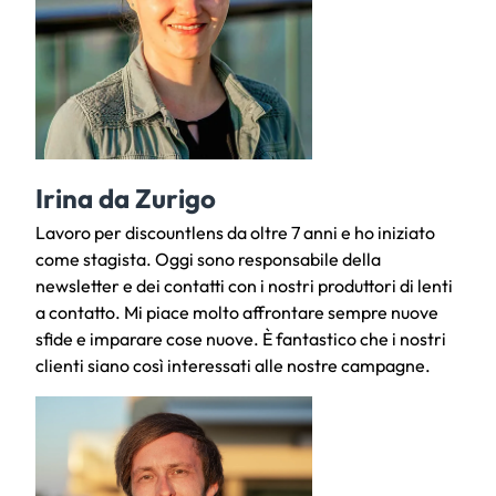
Irina da Zurigo
Lavoro per discountlens da oltre 7 anni e ho iniziato
come stagista. Oggi sono responsabile della
newsletter e dei contatti con i nostri produttori di lenti
a contatto. Mi piace molto affrontare sempre nuove
sfide e imparare cose nuove. È fantastico che i nostri
clienti siano così interessati alle nostre campagne.