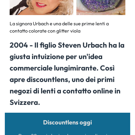
La signora Urbach e una delle sue prime lenti a
contatto colorate con glitter viola
2004 - Il figlio Steven Urbach ha la
giusta intuizione per un'idea
commerciale lungimirante. Così
apre discountlens, uno dei primi
negozi di lenti a contatto online in
Svizzera.
Discountlens oggi