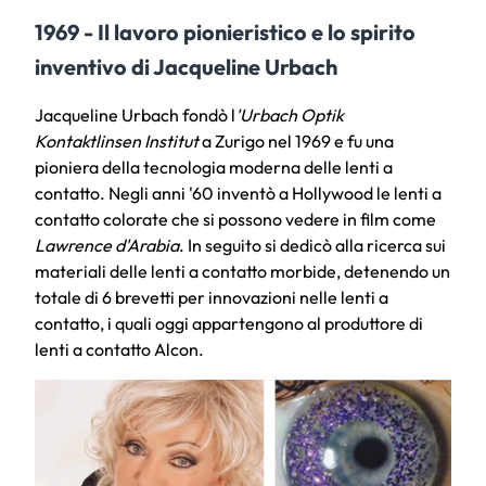
1969 - Il lavoro pionieristico e lo spirito
inventivo di Jacqueline Urbach
Jacqueline Urbach fondò l
'Urbach Optik
Kontaktlinsen Institut
a Zurigo nel 1969 e fu una
pioniera della tecnologia moderna delle lenti a
contatto. Negli anni '60 inventò a Hollywood le lenti a
contatto colorate che si possono vedere in film come
Lawrence d'Arabia
. In seguito si dedicò alla ricerca sui
materiali delle lenti a contatto morbide, detenendo un
totale di 6 brevetti per innovazioni nelle lenti a
contatto, i quali oggi appartengono al produttore di
lenti a contatto Alcon.