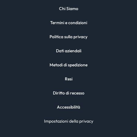
Chi Siamo
Termini e condizioni
Politica sulla privacy
Dati aziendali
Metodi di spedizione
Resi
Diritto di recesso
Accessibilità
Impostazioni della privacy