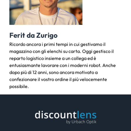
Ferit da Zurigo
Ricordo ancora i primi tempi in cui gestivamo il
magazzino con gli elenchi su carta. Oggi gestisco il
reparto logistico insieme a un collega ed è
entusiasmante lavorare con i moderni robot. Anche
dopo più di 12 anni, sono ancora motivato a
confezionare il vostro ordine il più velocemente
possibile.