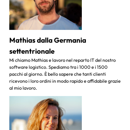
Mathias dalla Germania
settentrionale
Mi chiamo Mathias e lavoro nel reparto IT del nostro
software logistico. Spediamo tra i 1000 e i 1500
pacchi al giorno. È bello sapere che tanti clienti
ricevono i loro ordini in modo rapido e affidabile grazie
al mio lavoro.