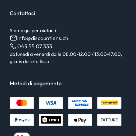
Contattaci
Siamo qui per aiutarti.
info@discountlens.ch
043 55 07 333
da lunedì a venerdì dalle 08:00-12:00 / 13:00-17:00,
gratis da rete fissa
Metodi di pagamento