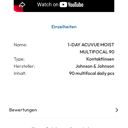
Einzelheiten
Name:
1-DAY ACUVUE MOIST
MULTIFOCAL 90
Type:
Kontaktlinsen
Hersteller:
Johnson & Johnson
Inhalt:
90 multifocal daily pcs
Bewertungen