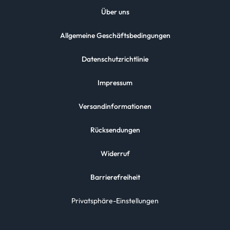
Über uns
Allgemeine Geschäftsbedingungen
Datenschutzrichtlinie
Impressum
Versandinformationen
Rücksendungen
Widerruf
Barrierefreiheit
Privatsphäre-Einstellungen