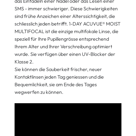
das Einfädeln einer Nadel oder das Lesen einer
SMS - immer schwieriger. Diese Schwierigkeiten
sind frühe Anzeichen einer Alterssichtigkeit, die
schliesslich jeden betrifft. 1-DAY ACUVUE® MOIST
MULTIFOCAL ist die einzige multifokale Linse, die
speziell für Ihre Pupillengrösse entsprechend
Ihrem Alter und Ihrer Verschreibung optimiert
wurde. Sie verfügen über einen UV-Blocker der
Klasse 2.
Sie können die Sauberkeit frischer, neuer
Kontaktlinsen jeden Tag geniessen und die
Bequemlichkeit, sie am Ende des Tages
wegwerfen zu können.