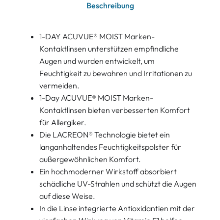
Beschreibung
1-DAY ACUVUE® MOIST Marken-
Kontaktlinsen unterstützen empfindliche
Augen und wurden entwickelt, um
Feuchtigkeit zu bewahren und Irritationen zu
vermeiden.
1-Day ACUVUE® MOIST Marken-
Kontaktlinsen bieten verbesserten Komfort
für Allergiker.
Die LACREON® Technologie bietet ein
langanhaltendes Feuchtigkeitspolster für
außergewöhnlichen Komfort.
Ein hochmoderner Wirkstoff absorbiert
schädliche UV-Strahlen und schützt die Augen
auf diese Weise.
In die Linse integrierte Antioxidantien mit der