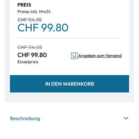
PREIS
Preise inkl. MwSt.
CHF 114.05
CHF 99.80
CHF 114.05
CHF 99.80
Angaben zum Versand
Einzelpreis
IN DEN WARENKORB
Beschreibung