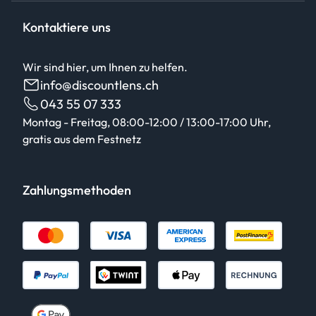
Kontaktiere uns
Wir sind hier, um Ihnen zu helfen.
info@discountlens.ch
043 55 07 333
Montag - Freitag, 08:00-12:00 / 13:00-17:00 Uhr,
gratis aus dem Festnetz
Zahlungsmethoden