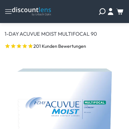
1-DAY ACUVUE MOIST MULTIFOCAL 90
201 Kunden Bewertungen