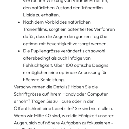
vierfachen Wirkung von Vitamin E1 helfen,
den natürlichen Zustand der Tränenfilm-
Lipide zu erhalten.
Nach dem Vorbild des natürlichen
Tränenfilms, sorgt ein patentiertes Verfahren
dafür, dass die Augen den ganzen Tag über
optimal mit Feuchtigkeit versorgt werden.
Die Pupillengrösse verändert sich sowohl
altersbedingt als auch Infolge von
Fehlsichtigkeit. Über 100 optische Designs
ermöglichen eine optimale Anpassung für
höchste Sehleistung.
Verschwimmen die Details? Haben Sie die
Schriftgrösse auf Ihrem Handy oder Computer
erhöht? Tragen Sie zu Hause oder in der
Öffentlichkeit eine Lesebrille? Sie sind nicht allein.
Wenn wir Mitte 40 sind, wird die Fähigkeit unserer
Augen, sich auf nähere Aufgaben zu fokussieren -