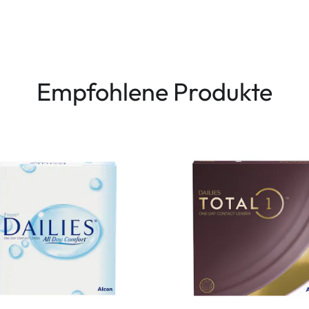
Empfohlene Produkte