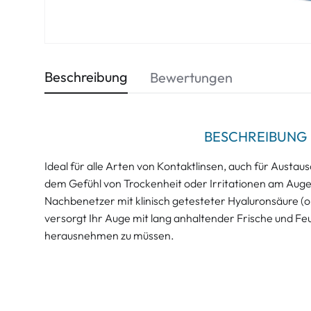
Beschreibung
Bewertungen
BESCHREIBUNG
Ideal für alle Arten von Kontaktlinsen, auch für Austa
dem Gefühl von Trockenheit oder Irritationen am Auge
Nachbenetzer mit klinisch getesteter Hyaluronsäure (
versorgt Ihr Auge mit lang anhaltender Frische und Feu
herausnehmen zu müssen.