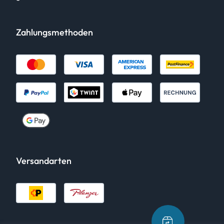
Zahlungsmethoden
Versandarten