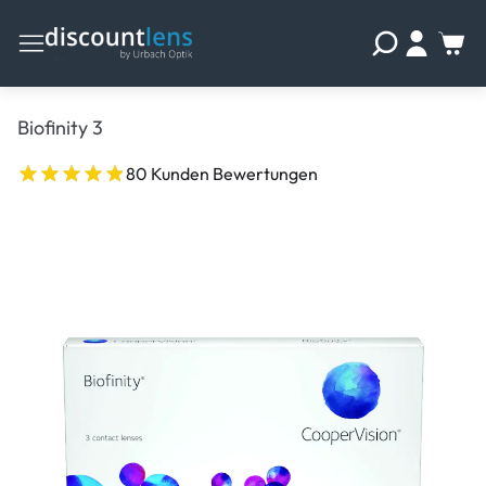
Biofinity 3
80 Kunden Bewertungen