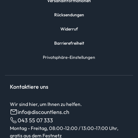
Versandinformationen
Rücksendungen
Widerruf
Barrierefreiheit
Privatsphäre-Einstellungen
Kontaktiere uns
Wir sind hier, um Ihnen zu helfen.
info@discountlens.ch
043 55 07 333
Montag - Freitag, 08:00-12:00 / 13:00-17:00 Uhr,
gratis aus dem Festnetz