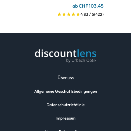
ab CHF 103.45
4.83 / 5
(422)
Über uns
Allgemeine Geschäftsbedingungen
Datenschutzrichtlinie
Impressum