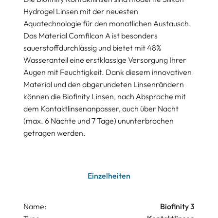
Hydrogel Linsen mit der neuesten
Aquatechnologie für den monatlichen Austausch.
Das Material Comfilcon A ist besonders
sauerstoffdurchlässig und bietet mit 48%
Wasseranteil eine erstklassige Versorgung Ihrer
Augen mit Feuchtigkeit. Dank diesem innovativen
Material und den abgerundeten Linsenrändern
können die Biofinity Linsen, nach Absprache mit
dem Kontaktlinsenanpasser, auch über Nacht
(max. 6 Nächte und 7 Tage) ununterbrochen
getragen werden.
Einzelheiten
Name:
Biofinity 3