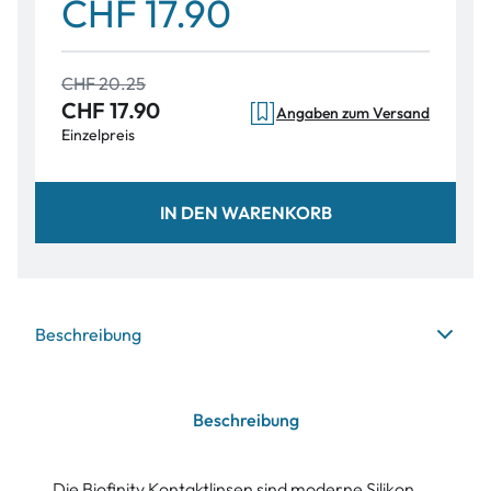
CHF 17.90
CHF 20.25
CHF 17.90
Angaben zum Versand
Einzelpreis
IN DEN WARENKORB
Beschreibung
Beschreibung
Die Biofinity Kontaktlinsen sind moderne Silikon