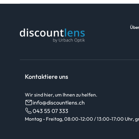
Über
Kontaktiere uns
Wir sind hier, um Ihnen zu helfen.
info@discountlens.ch
043 55 07 333
Montag - Freitag, 08:00-12:00 / 13:00-17:00 Uhr, g