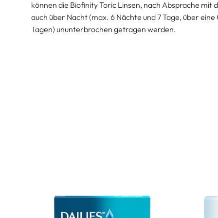
können die Biofinity Toric Linsen, nach Absprache mit
auch über Nacht (max. 6 Nächte und 7 Tage, über ei
Tagen) ununterbrochen getragen werden.