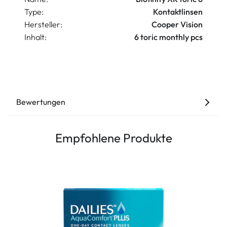
Type:
Kontaktlinsen
Hersteller:
Cooper Vision
Inhalt:
6 toric monthly pcs
Bewertungen
Empfohlene Produkte