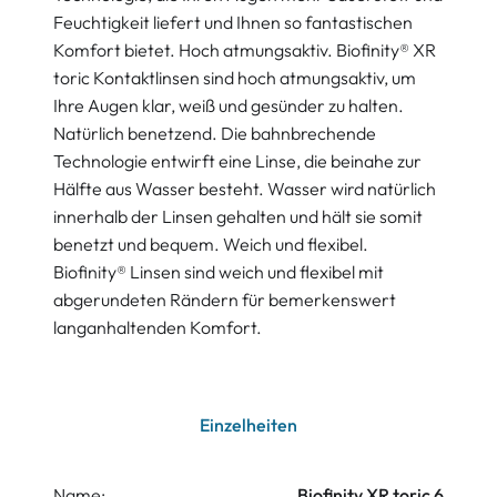
Feuchtigkeit liefert und Ihnen so fantastischen
Komfort bietet. Hoch atmungsaktiv. Biofinity® XR
toric Kontaktlinsen sind hoch atmungsaktiv, um
Ihre Augen klar, weiß und gesünder zu halten.
Natürlich benetzend. Die bahnbrechende
Technologie entwirft eine Linse, die beinahe zur
Hälfte aus Wasser besteht. Wasser wird natürlich
innerhalb der Linsen gehalten und hält sie somit
benetzt und bequem. Weich und flexibel.
Biofinity® Linsen sind weich und flexibel mit
abgerundeten Rändern für bemerkenswert
langanhaltenden Komfort.
Einzelheiten
Name:
Biofinity XR toric 6