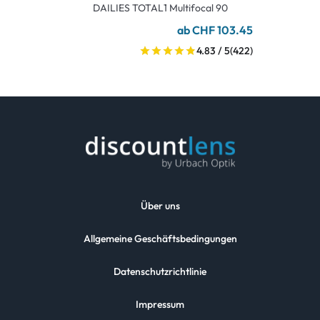
DAILIES TOTAL1 Multifocal 90
ab CHF 103.45
4.83 / 5
(422)
Über uns
Allgemeine Geschäftsbedingungen
Datenschutzrichtlinie
Impressum