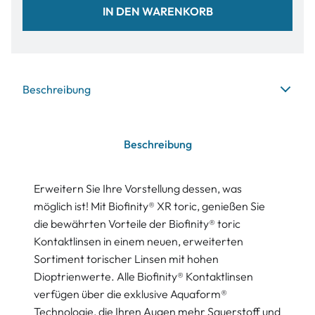
IN DEN WARENKORB
Beschreibung
Beschreibung
Erweitern Sie Ihre Vorstellung dessen, was
möglich ist! Mit Biofinity® XR toric, genießen Sie
die bewährten Vorteile der Biofinity® toric
Kontaktlinsen in einem neuen, erweiterten
Sortiment torischer Linsen mit hohen
Dioptrienwerte. Alle Biofinity® Kontaktlinsen
verfügen über die exklusive Aquaform®
Technologie, die Ihren Augen mehr Sauerstoff und