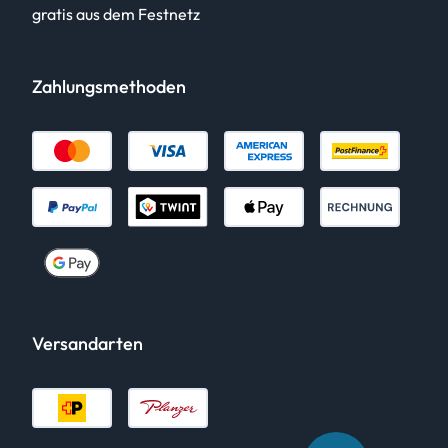
gratis aus dem Festnetz
Zahlungsmethoden
Versandarten