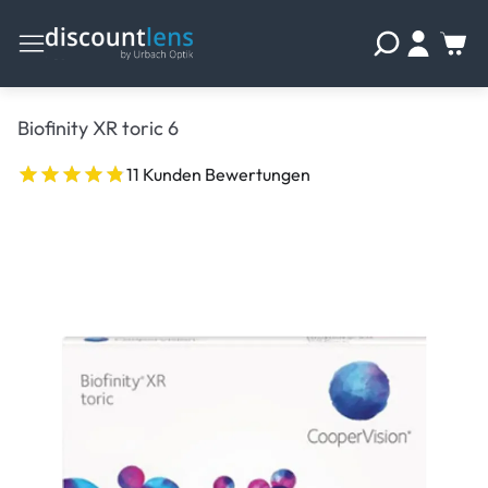
Biofinity XR toric 6
11 Kunden Bewertungen