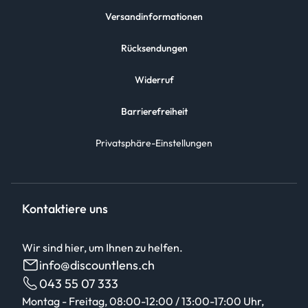
Versandinformationen
Rücksendungen
Widerruf
Barrierefreiheit
Privatsphäre-Einstellungen
Kontaktiere uns
Wir sind hier, um Ihnen zu helfen.
info@discountlens.ch
043 55 07 333
Montag - Freitag, 08:00-12:00 / 13:00-17:00 Uhr,