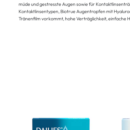
müde und gestresste Augen sowie für Kontaktlinsenträge
Kontaktlinsentypen, Biotrue Augentropfen mit Hyaluro
Tränenfilm vorkommt, hohe Verträglichkeit, einfache