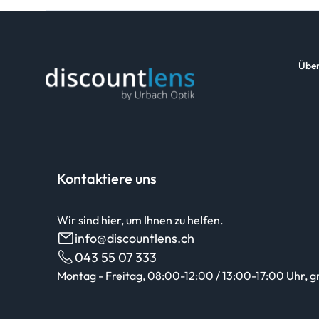
Über
Kontaktiere uns
Wir sind hier, um Ihnen zu helfen.
info@discountlens.ch
043 55 07 333
Montag - Freitag, 08:00-12:00 / 13:00-17:00 Uhr, g