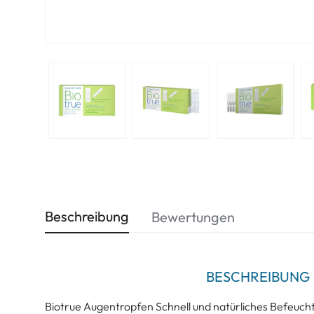
Beschreibung
Bewertungen
BESCHREIBUNG
Biotrue Augentropfen Schnell und natürliches Befeucht