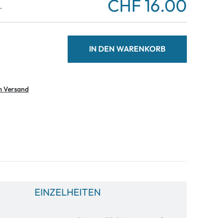
CHF 16.00
.
IN DEN WARENKORB
m Versand
EINZELHEITEN