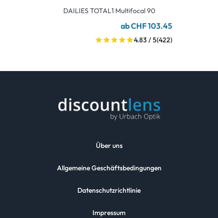
DAILIES TOTAL1 Multifocal 90
ab CHF 103.45
4.83 / 5
(422)
Über uns
Allgemeine Geschäftsbedingungen
Datenschutzrichtlinie
Impressum