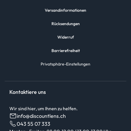
Versandinformationen
Rücksendungen
Widerruf
Barrierefreiheit
Privatsphäre-Einstellungen
Kontaktiere uns
Wir sind hier, um Ihnen zu helfen.
info@discountlens.ch
043 55 07 333