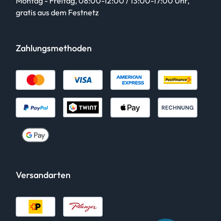
Montag - Freitag, 08:00-12:00 / 13:00-17:00 Uhr,
gratis aus dem Festnetz
Zahlungsmethoden
Versandarten