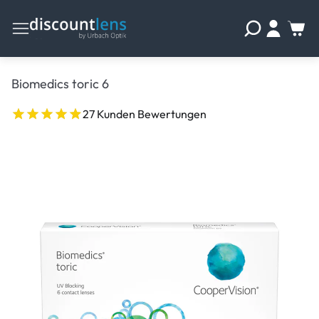
Biomedics toric 6
27 Kunden Bewertungen