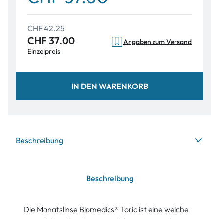
CHF 42.25
CHF 37.00
Angaben zum Versand
Einzelpreis
IN DEN WARENKORB
Beschreibung
Beschreibung
Die Monatslinse Biomedics® Toric ist eine weiche