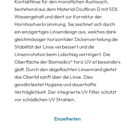
Kontaktlinse für den monatlichen Austausch,
bestehend aus dem Material Ocufilcon D mit 55%
Wassergehalt und dient zur Korrektur der
Hornhautverkrümmung. Sie zeichnet sich durch
ein einzigartiges Linsendesign aus, welches dank
gleichmässiger horizontaler Dickenverteilung die
Stabilität der Linse verbessert und die
Linsenrotation beim Lidschlag verringert. Die
Oberfläche der Biomedics® toric UV ist besonders
glatt. Durch den abgeflachten Linsenrand gleitet
das Oberlid sanft über die Linse. Dies
gewährleistet Hygiene und dauerhafte
Verträglichkeit. Der integrierte UV Filter schützt
vor schädlichen UV Strahlen.
Einzelheiten