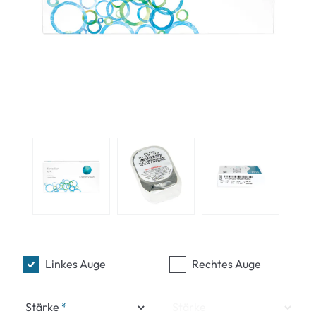
Linkes Auge
Rechtes Auge
Stärke
Stärke