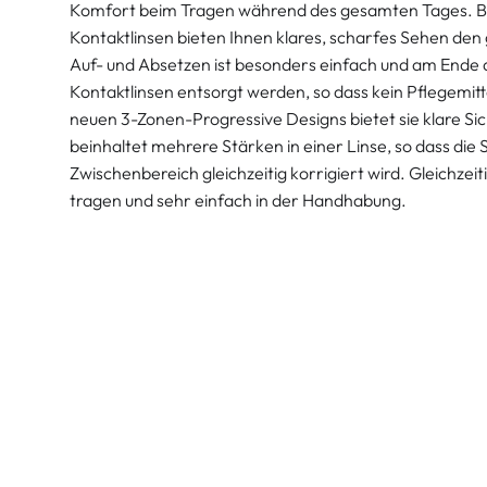
Komfort beim Tragen während des gesamten Tages. B
Kontaktlinsen bieten Ihnen klares, scharfes Sehen den 
Auf- und Absetzen ist besonders einfach und am Ende 
Kontaktlinsen entsorgt werden, so dass kein Pflegemitt
neuen 3-Zonen-Progressive Designs bietet sie klare Sich
beinhaltet mehrere Stärken in einer Linse, so dass die 
Zwischenbereich gleichzeitig korrigiert wird. Gleichzeit
tragen und sehr einfach in der Handhabung.