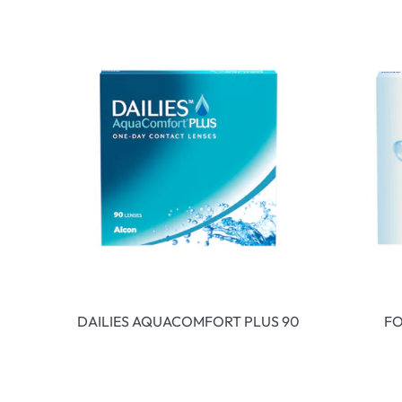
DAILIES AQUACOMFORT PLUS 90
FO