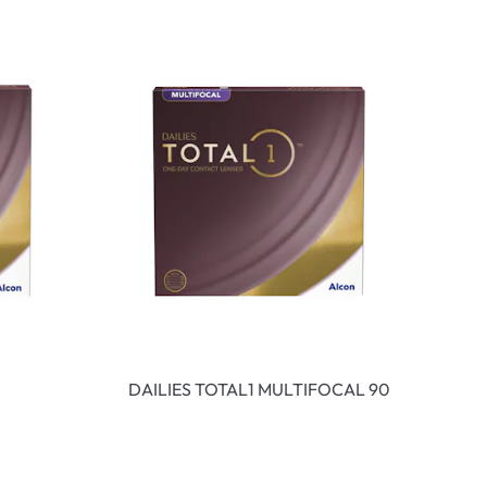
DAILIES TOTAL1 MULTIFOCAL 90