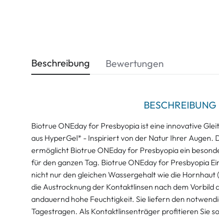
Beschreibung
Bewertungen
BESCHREIBUNG
Biotrue ONEday for Presbyopia ist eine innovative Glei
aus HyperGel* - Inspiriert von der Natur Ihrer Augen. D
ermöglicht Biotrue ONEday for Presbyopia ein besond
für den ganzen Tag. Biotrue ONEday for Presbyopia E
nicht nur den gleichen Wassergehalt wie die Hornhaut
die Austrocknung der Kontaktlinsen nach dem Vorbild d
andauernd hohe Feuchtigkeit. Sie liefern den notwendi
Tagestragen. Als Kontaktlinsenträger profitieren Sie s