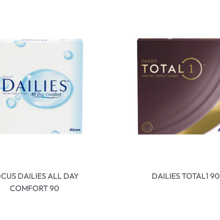
CUS DAILIES ALL DAY
DAILIES TOTAL1 90
COMFORT 90