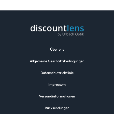
Über uns
Allgemeine Geschäftsbedingungen
Datenschutzrichtlinie
Impressum
Versandinformationen
Rücksendungen