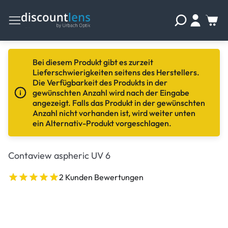
Bei diesem Produkt gibt es zurzeit
Lieferschwierigkeiten seitens des Herstellers.
Die Verfügbarkeit des Produkts in der
gewünschten Anzahl wird nach der Eingabe
angezeigt. Falls das Produkt in der gewünschten
Anzahl nicht vorhanden ist, wird weiter unten
ein Alternativ-Produkt vorgeschlagen.
Contaview aspheric UV 6
2 Kunden Bewertungen