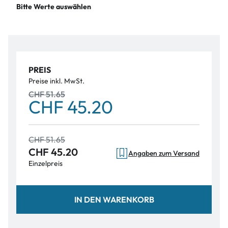
Bitte Werte auswählen
PREIS
Preise inkl. MwSt.
CHF 51.65
CHF 45.20
CHF 51.65
CHF 45.20
Angaben zum Versand
Einzelpreis
IN DEN WARENKORB