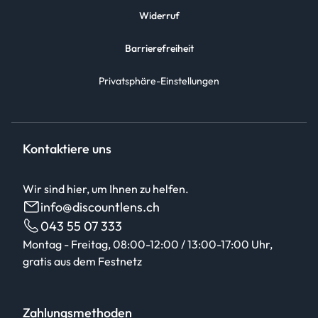
Widerruf
Barrierefreiheit
Privatsphäre-Einstellungen
Kontaktiere uns
Wir sind hier, um Ihnen zu helfen.
info@discountlens.ch
043 55 07 333
Montag - Freitag, 08:00-12:00 / 13:00-17:00 Uhr,
gratis aus dem Festnetz
Zahlungsmethoden