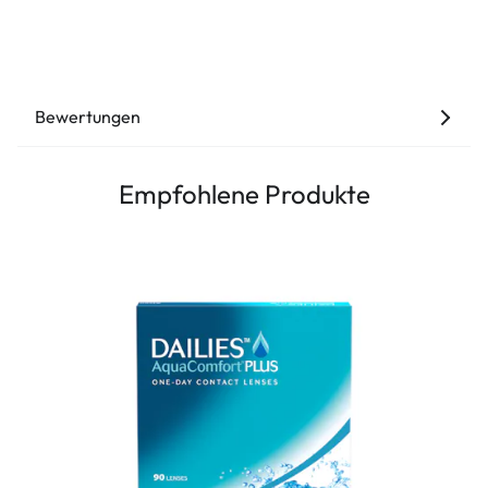
Bewertungen
Empfohlene Produkte