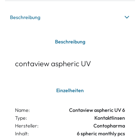
Beschreibung
Beschreibung
contaview aspheric UV
Einzelheiten
Name:
Contaview aspheric UV 6
Type:
Kontaktlinsen
Hersteller:
Contopharma
Inhalt:
6 spheric monthly pcs