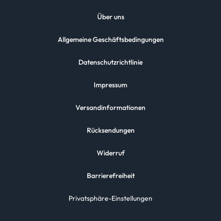
Über uns
Allgemeine Geschäftsbedingungen
Datenschutzrichtlinie
Impressum
Versandinformationen
Rücksendungen
Widerruf
Barrierefreiheit
Privatsphäre-Einstellungen