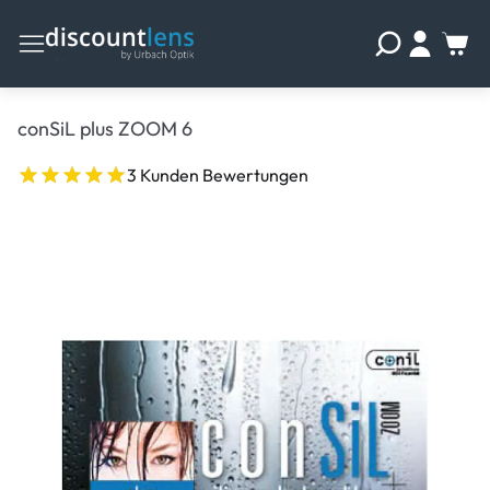
conSiL plus ZOOM 6
3 Kunden Bewertungen