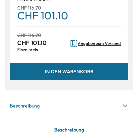
CHF 116.70
CHF 101.10
CHF 116.70
CHF 101.10
Angaben zum Versand
Einzelpreis
IN DEN WARENKORB
Beschreibung
Beschreibung