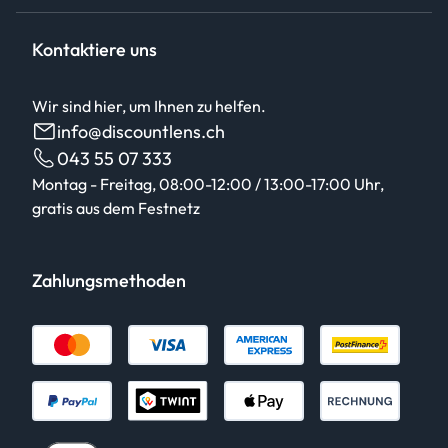
Kontaktiere uns
Wir sind hier, um Ihnen zu helfen.
info@discountlens.ch
043 55 07 333
Montag - Freitag, 08:00-12:00 / 13:00-17:00 Uhr,
gratis aus dem Festnetz
Zahlungsmethoden