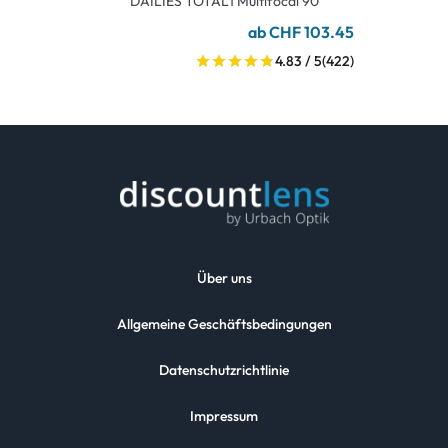
DAILIES TOTAL1 Multifocal 90
ab CHF 103.45
4.83 / 5
(422)
Über uns
Allgemeine Geschäftsbedingungen
Datenschutzrichtlinie
Impressum