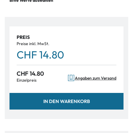
Bitte Werte auswählen
PREIS
Preise inkl. MwSt.
CHF 14.80
CHF 14.80
Angaben zum Versand
Einzelpreis
IN DEN WARENKORB