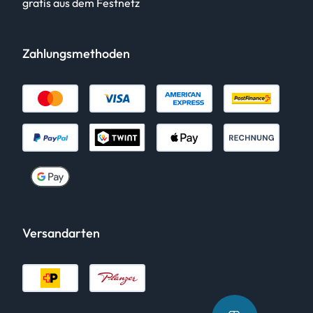
gratis aus dem Festnetz
Zahlungsmethoden
Versandarten