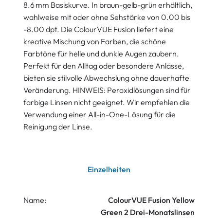
8.6 mm Basiskurve. In braun-gelb-grün erhältlich,
wahlweise mit oder ohne Sehstärke von 0.00 bis
-8.00 dpt. Die ColourVUE Fusion liefert eine
kreative Mischung von Farben, die schöne
Farbtöne für helle und dunkle Augen zaubern.
Perfekt für den Alltag oder besondere Anlässe,
bieten sie stilvolle Abwechslung ohne dauerhafte
Veränderung. HINWEIS: Peroxidlösungen sind für
farbige Linsen nicht geeignet. Wir empfehlen die
Verwendung einer All-in-One-Lösung für die
Reinigung der Linse.
Einzelheiten
Name:
ColourVUE Fusion Yellow
Green 2 Drei-Monatslinsen