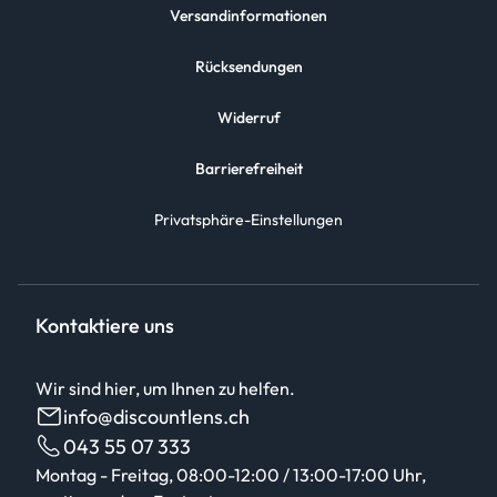
Versandinformationen
Rücksendungen
Widerruf
Barrierefreiheit
Privatsphäre-Einstellungen
Kontaktiere uns
Wir sind hier, um Ihnen zu helfen.
info@discountlens.ch
043 55 07 333
Montag - Freitag, 08:00-12:00 / 13:00-17:00 Uhr,