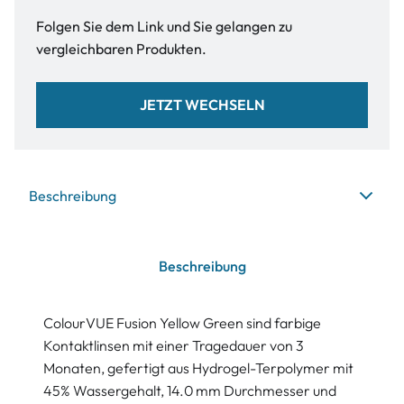
Folgen Sie dem Link und Sie gelangen zu
vergleichbaren Produkten.
JETZT WECHSELN
Beschreibung
Beschreibung
ColourVUE Fusion Yellow Green sind farbige
Kontaktlinsen mit einer Tragedauer von 3
Monaten, gefertigt aus Hydrogel-Terpolymer mit
45% Wassergehalt, 14.0 mm Durchmesser und