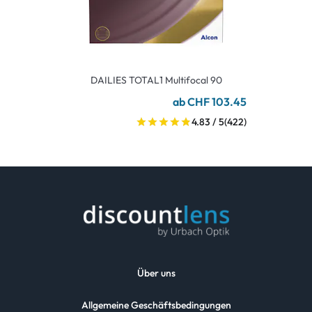
DAILIES TOTAL1 Multifocal 90
ab CHF 103.45
4.83 / 5
(422)
Über uns
Allgemeine Geschäftsbedingungen