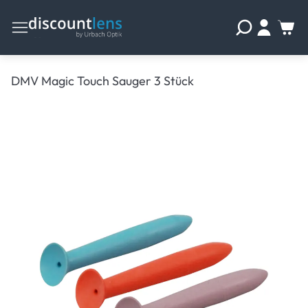
DMV Magic Touch Sauger 3 Stück