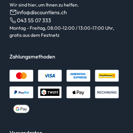
Wir sind hier, um Ihnen zu helfen.
info@discountlens.ch
043 55 07 333
Montag - Freitag, 08:00-12:00 / 13:00-17:00 Uhr,
gratis aus dem Festnetz
Zahlungsmethoden
Versandarten