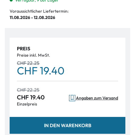
Verfügbar, 9 auf Lager
Voraussichtlicher Liefertermin:
11.08.2026 - 12.08.2026
PREIS
Preise inkl. MwSt.
CHF 22.25
CHF 19.40
CHF 22.25
CHF 19.40
Angaben zum Versand
Einzelpreis
IN DEN WARENKORB