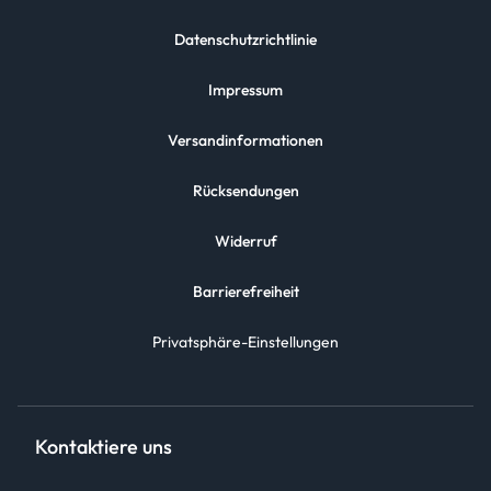
Datenschutzrichtlinie
Impressum
Versandinformationen
Rücksendungen
Widerruf
Barrierefreiheit
Privatsphäre-Einstellungen
Kontaktiere uns