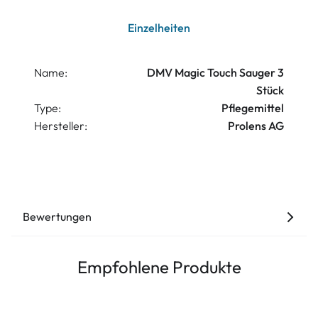
Einzelheiten
Name:
DMV Magic Touch Sauger 3
Stück
Type:
Pflegemittel
Hersteller:
Prolens AG
Bewertungen
Empfohlene Produkte