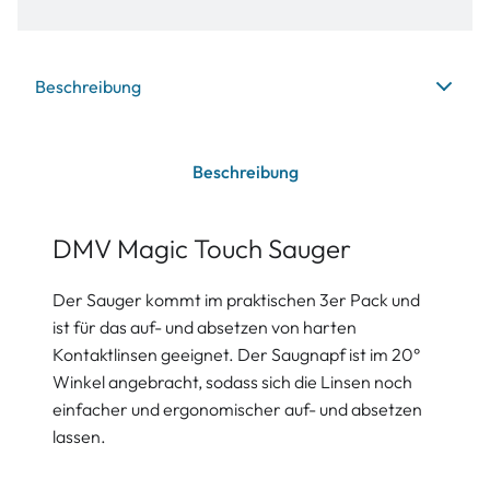
Beschreibung
Beschreibung
DMV Magic Touch Sauger
Der Sauger kommt im praktischen 3er Pack und
ist für das auf- und absetzen von harten
Kontaktlinsen geeignet. Der Saugnapf ist im 20°
Winkel angebracht, sodass sich die Linsen noch
einfacher und ergonomischer auf- und absetzen
lassen.