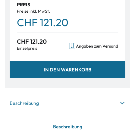
PREIS
Preise inkl. MwSt.
CHF 121.20
CHF 121.20
Angaben zum Versand
Einzelpreis
IN DEN WARENKORB
Beschreibung
Beschreibung