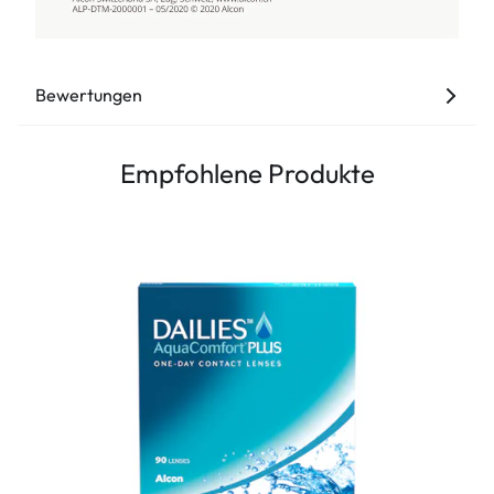
Bewertungen
Empfohlene Produkte