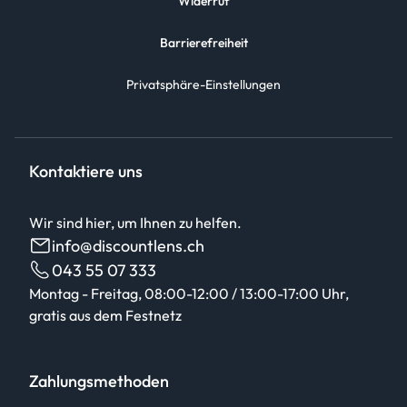
Widerruf
Barrierefreiheit
Privatsphäre-Einstellungen
Kontaktiere uns
Wir sind hier, um Ihnen zu helfen.
info@discountlens.ch
043 55 07 333
Montag - Freitag, 08:00-12:00 / 13:00-17:00 Uhr,
gratis aus dem Festnetz
Zahlungsmethoden