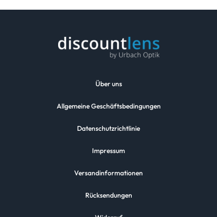
Über uns
Allgemeine Geschäftsbedingungen
Datenschutzrichtlinie
Impressum
Versandinformationen
Rücksendungen