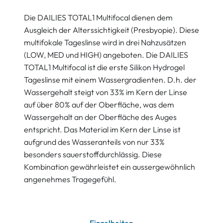
Die DAILIES TOTAL1 Multifocal dienen dem
Ausgleich der Alterssichtigkeit (Presbyopie). Diese
multifokale Tageslinse wird in drei Nahzusätzen
(LOW, MED und HIGH) angeboten. Die DAILIES
TOTAL1 Multifocal ist die erste Silikon Hydrogel
Tageslinse mit einem Wassergradienten. D.h. der
Wassergehalt steigt von 33% im Kern der Linse
auf über 80% auf der Oberfläche, was dem
Wassergehalt an der Oberfläche des Auges
entspricht. Das Material im Kern der Linse ist
aufgrund des Wasseranteils von nur 33%
besonders sauerstoffdurchlässig. Diese
Kombination gewährleistet ein aussergewöhnlich
angenehmes Tragegefühl.