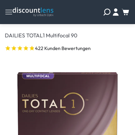
DAILIES TOTAL1 Multifocal 90
422 Kunden Bewertungen