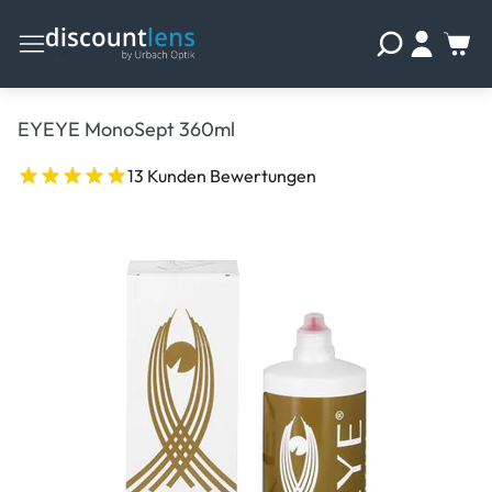
EYEYE MonoSept 360ml
13 Kunden Bewertungen