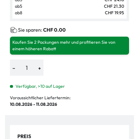
ab
5
CHF 21.30
ab
8
CHF 19.95
Sie sparen:
CHF 0.00
Kaufen Sie 2 Packungen mehr und profitieren Sie von
einem höheren Rabatt
−
+
Verfügbar, >10 auf Lager
Voraussichtlicher Liefertermin:
10.08.2026 - 11.08.2026
PREIS