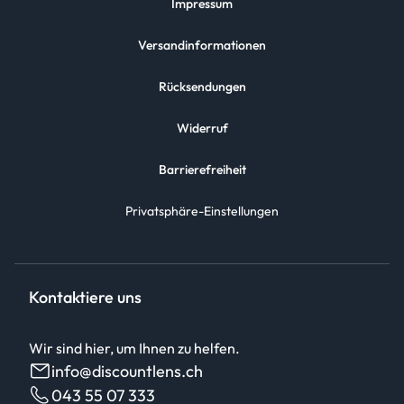
Impressum
Versandinformationen
Rücksendungen
Widerruf
Barrierefreiheit
Privatsphäre-Einstellungen
Kontaktiere uns
Wir sind hier, um Ihnen zu helfen.
info@discountlens.ch
043 55 07 333