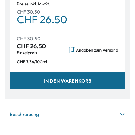
Preise inkl. MwSt.
CHF 30.50
CHF 26.50
CHF 30.50
CHF 26.50
Angaben zum Versand
Einzelpreis
/
100ml
CHF 7.36
IN DEN WARENKORB
Beschreibung