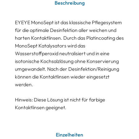
Beschreibung
EYEYE MonoSept ist das klassische Pflegesystem
für die optimale Desinfektion aller weichen und
harten Kontaktlinsen. Durch das Platincoating des
MonoSept Katalysators wird das
Wasserstoffperoxid neutralisiert und in eine
isotonische Kochsalzlösung ohne Konservierung
umgewandelt. Nach der Desinfektion/Reinigung
können die Kontaktlinsen wieder eingesetzt
werden.
Hinweis: Diese Lösung ist nicht für farbige
Kontaktlinsen geeignet.
Einzelheiten