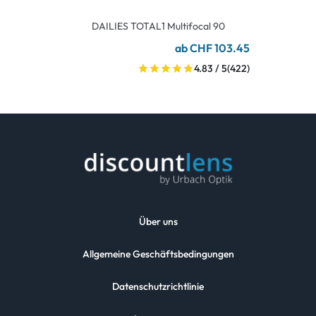
DAILIES TOTAL1 Multifocal 90
ab CHF 103.45
4.83 / 5
(422)
Über uns
Allgemeine Geschäftsbedingungen
Datenschutzrichtlinie