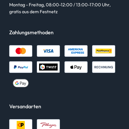
Montag - Freitag, 08:00-12:00 / 13:00-17:00 Uhr,
gratis aus dem Festnetz
Zahlungsmethoden
Versandarten