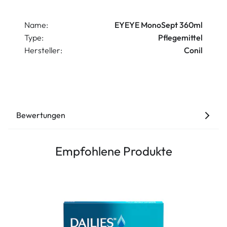
Name:
EYEYE MonoSept 360ml
Type:
Pflegemittel
Hersteller:
Conil
Bewertungen
Empfohlene Produkte