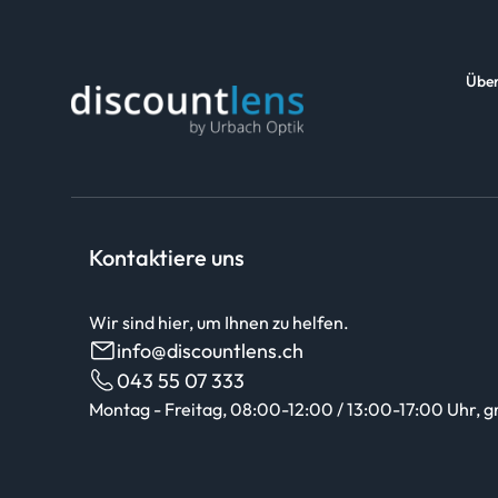
Über
Kontaktiere uns
Wir sind hier, um Ihnen zu helfen.
info@discountlens.ch
043 55 07 333
Montag - Freitag, 08:00-12:00 / 13:00-17:00 Uhr, g