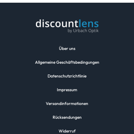
Über uns
Allgemeine Geschäftsbedingungen
Datenschutzrichtlinie
Impressum
Versandinformationen
Rücksendungen
Widerruf