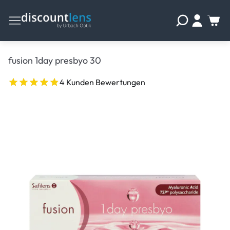
fusion 1day presbyo 30
4 Kunden Bewertungen