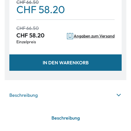
CHF 66.50
CHF 58.20
CHF 66.50
CHF 58.20
Angaben zum Versand
Einzelpreis
IN DEN WARENKORB
Beschreibung
Beschreibung