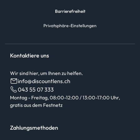
Barrierefreiheit
Privatsphäre-Einstellungen
Kontaktiere uns
Wir sind hier, um Ihnen zu helfen.
info@discountlens.ch
043 55 07 333
Montag - Freitag, 08:00-12:00 / 13:00-17:00 Uhr,
gratis aus dem Festnetz
Zahlungsmethoden