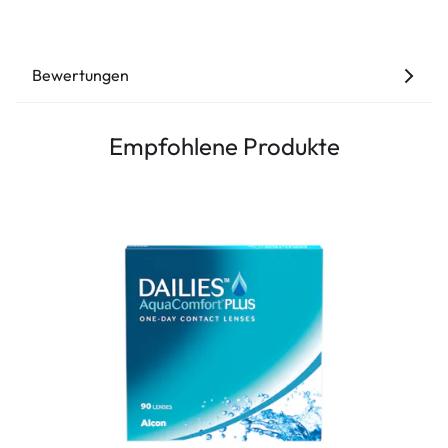
Bewertungen
Empfohlene Produkte