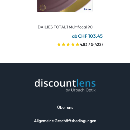
DAILIES TOTAL1 Multifocal 90
ab CHF 103.45
4.83 / 5
(422)
Über uns
Allgemeine Geschäftsbedingungen