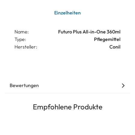
Einzelheiten
Name:
Futuro Plus All-in-One 360ml
Type:
Pflegemittel
Hersteller:
Conil
Bewertungen
Empfohlene Produkte