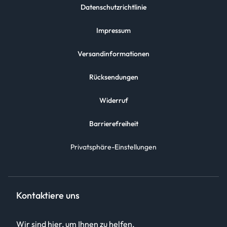
Datenschutzrichtlinie
Impressum
Versandinformationen
Rücksendungen
Widerruf
Barrierefreiheit
Privatsphäre-Einstellungen
Kontaktiere uns
Wir sind hier, um Ihnen zu helfen.