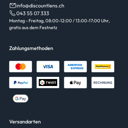
info@discountlens.ch
043 55 07 333
Montag - Freitag, 08:00-12:00 / 13:00-17:00 Uhr,
gratis aus dem Festnetz
Zahlungsmethoden
Versandarten