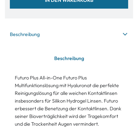
Beschreibung
Beschreibung
Futuro Plus All-in-One Futuro Plus
Multifunktionslösung mit Hyaluronat die perfekte
Reinigungslösung für alle weichen Kontaktlinsen
insbesonders für Silikon Hydrogel Linsen. Futuro
erbessert die Benetzung der Kontaktlinsen. Dank
seiner Bioverträglichkeit wird der Tragekomfort
und die Trockenheit Augen vermindert.