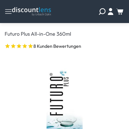
Futuro Plus All-in-One 360ml
8 Kunden Bewertungen