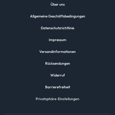
Über uns
Allgemeine Geschäftsbedingungen
Datenschutzrichtlinie
Impressum
Versandinformationen
Rücksendungen
Widerruf
Barrierefreiheit
Privatsphäre-Einstellungen