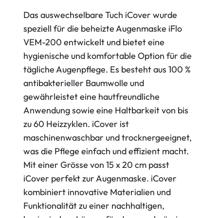
Das auswechselbare Tuch iCover wurde
speziell für die beheizte Augenmaske iFlo
VEM-200 entwickelt und bietet eine
hygienische und komfortable Option für die
tägliche Augenpflege. Es besteht aus 100 %
antibakterieller Baumwolle und
gewährleistet eine hautfreundliche
Anwendung sowie eine Haltbarkeit von bis
zu 60 Heizzyklen. iCover ist
maschinenwaschbar und trocknergeeignet,
was die Pflege einfach und effizient macht.
Mit einer Grösse von 15 x 20 cm passt
iCover perfekt zur Augenmaske. iCover
kombiniert innovative Materialien und
Funktionalität zu einer nachhaltigen,