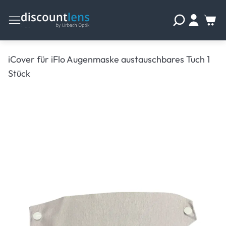
iCover für iFlo Augenmaske austauschbares Tuch 1
Stück