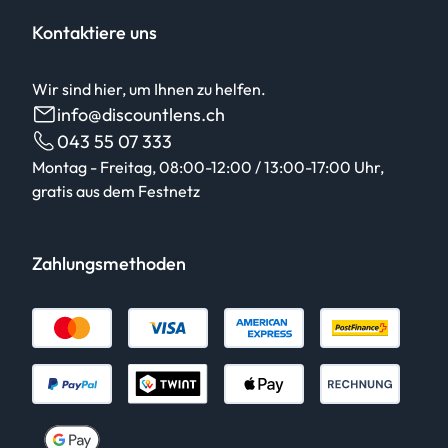
Kontaktiere uns
Wir sind hier, um Ihnen zu helfen.
info@discountlens.ch
043 55 07 333
Montag - Freitag, 08:00-12:00 / 13:00-17:00 Uhr,
gratis aus dem Festnetz
Zahlungsmethoden