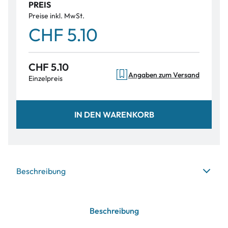
PREIS
Preise inkl. MwSt.
CHF 5.10
CHF 5.10
Angaben zum Versand
Einzelpreis
IN DEN WARENKORB
Beschreibung
Beschreibung