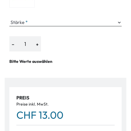
Stärke
−
+
Bitte Werte auswählen
PREIS
Preise inkl. MwSt.
CHF 13.00