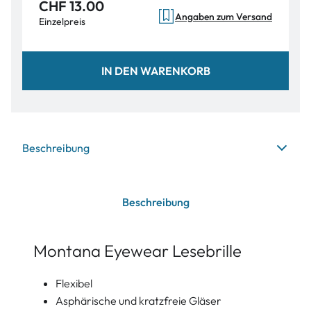
CHF 13.00
Angaben zum Versand
Einzelpreis
IN DEN WARENKORB
Beschreibung
Beschreibung
Montana Eyewear Lesebrille
Flexibel
Asphärische und kratzfreie Gläser