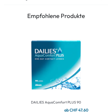
Empfohlene Produkte
DAILIES AquaComfort PLUS 90
ab CHF 47.60