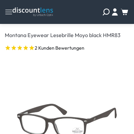
Montana Eyewear Lesebrille Moyo black HMR83
2 Kunden Bewertungen