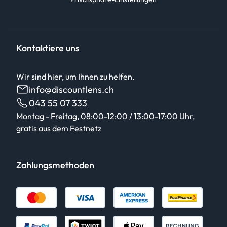
Kontaktiere uns
Wir sind hier, um Ihnen zu helfen.
info@discountlens.ch
043 55 07 333
Montag - Freitag, 08:00-12:00 / 13:00-17:00 Uhr,
gratis aus dem Festnetz
Zahlungsmethoden