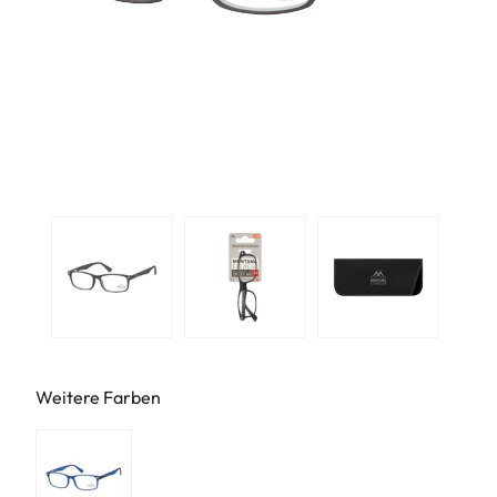
Weitere Farben