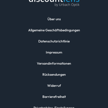
Über uns
Allgemeine Geschäftsbedingungen
Datenschutzrichtlinie
Impressum
Versandinformationen
Rücksendungen
Widerruf
Barrierefreiheit
Privatsphäre-Einstellungen