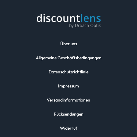
Über uns
Allgemeine Geschäftsbedingungen
Datenschutzrichtlinie
Impressum
Versandinformationen
Rücksendungen
Widerruf