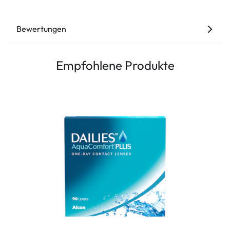
Bewertungen
Empfohlene Produkte