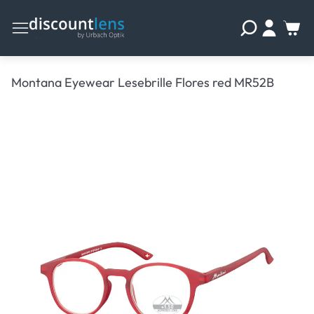
Montana Eyewear Lesebrille Flores red MR52B