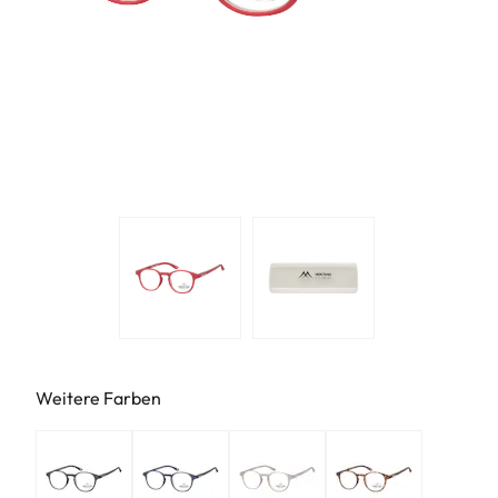
Weitere Farben