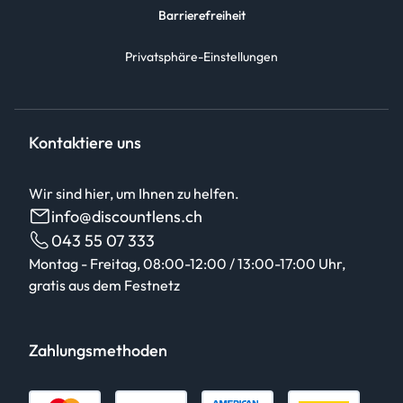
Barrierefreiheit
Privatsphäre-Einstellungen
Kontaktiere uns
Wir sind hier, um Ihnen zu helfen.
info@discountlens.ch
043 55 07 333
Montag - Freitag, 08:00-12:00 / 13:00-17:00 Uhr,
gratis aus dem Festnetz
Zahlungsmethoden