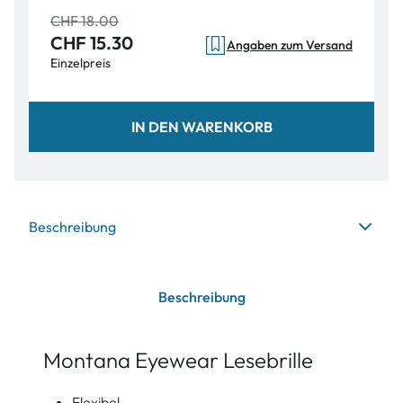
CHF 18.00
CHF 15.30
Angaben zum Versand
Einzelpreis
IN DEN WARENKORB
Beschreibung
Beschreibung
Montana Eyewear Lesebrille
Flexibel