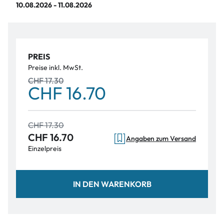
10.08.2026 - 11.08.2026
PREIS
Preise inkl. MwSt.
CHF 17.30
CHF 16.70
CHF 17.30
CHF 16.70
Angaben zum Versand
Einzelpreis
IN DEN WARENKORB