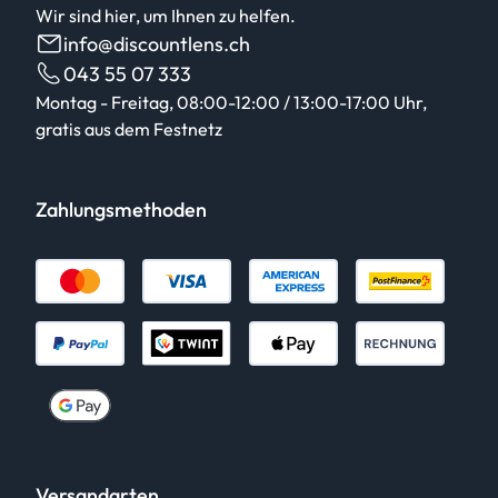
Wir sind hier, um Ihnen zu helfen.
info@discountlens.ch
043 55 07 333
Montag - Freitag, 08:00-12:00 / 13:00-17:00 Uhr,
gratis aus dem Festnetz
Zahlungsmethoden
Versandarten