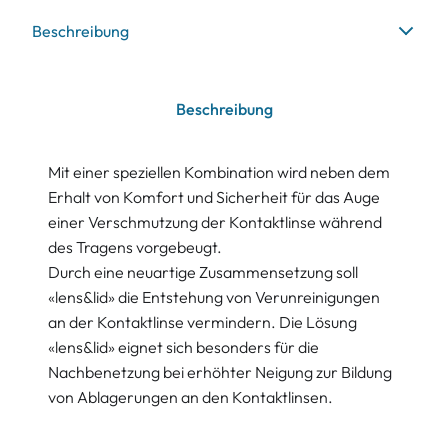
Beschreibung
Beschreibung
Mit einer speziellen Kombination wird neben dem
Erhalt von Komfort und Sicherheit für das Auge
einer Verschmutzung der Kontaktlinse während
des Tragens vorgebeugt.
Durch eine neuartige Zusammensetzung soll
«lens&lid» die Entstehung von Verunreinigungen
an der Kontaktlinse vermindern. Die Lösung
«lens&lid» eignet sich besonders für die
Nachbenetzung bei erhöhter Neigung zur Bildung
von Ablagerungen an den Kontaktlinsen.