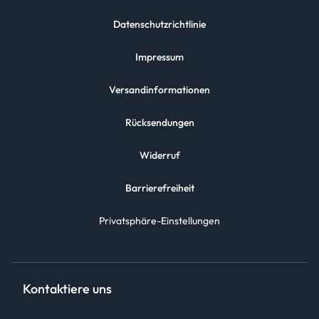
Datenschutzrichtlinie
Impressum
Versandinformationen
Rücksendungen
Widerruf
Barrierefreiheit
Privatsphäre-Einstellungen
Kontaktiere uns