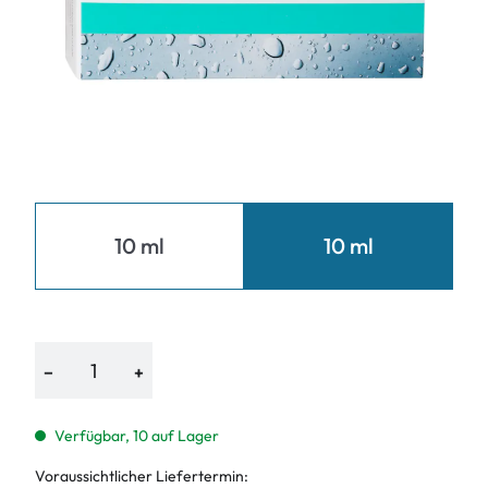
10 ml
10 ml
−
+
Verfügbar, 10 auf Lager
Voraussichtlicher Liefertermin: