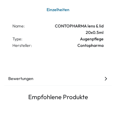
Einzelheiten
Name:
CONTOPHARMA lens & lid
20x0.5ml
Type:
Augenpflege
Hersteller:
Contopharma
Bewertungen
Empfohlene Produkte