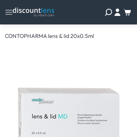
CONTOPHARMA lens & lid 20x0.5ml