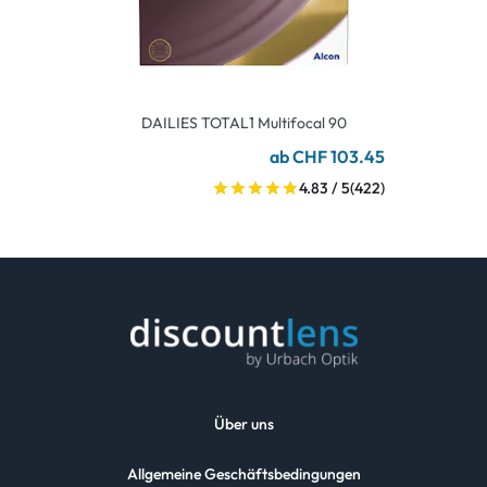
DAILIES TOTAL1 Multifocal 90
ab CHF 103.45
4.83 / 5
(422)
Über uns
Allgemeine Geschäftsbedingungen