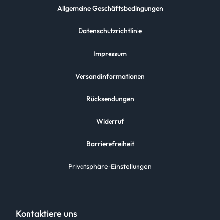
Allgemeine Geschäftsbedingungen
Datenschutzrichtlinie
Impressum
Versandinformationen
Rücksendungen
Widerruf
Barrierefreiheit
Privatsphäre-Einstellungen
Kontaktiere uns