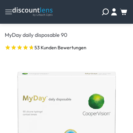
MyDay daily disposable 90
53 Kunden Bewertungen