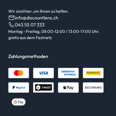
Wir sind hier, um Ihnen zu helfen.
info@discountlens.ch
043 55 07 333
Montag - Freitag, 08:00-12:00 / 13:00-17:00 Uhr,
gratis aus dem Festnetz
Zahlungsmethoden