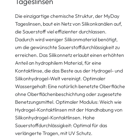
Tageslinsen
Die einzigartige chemische Struktur, der MyDay
Tageslinsen, baut ein Netz von Silikonkanälen auf,
die Sauerstoff viel effizienter durchlassen.
Dadurch wird weniger Silikonmaterial benötigt,
um die gewünschte Sauerstoffdurchlässigkeit zu
erreichen. Das Silikonnetz erlaubt einen erhöhten
Anteil an hydrophilem Material, für eine
Kontaktlinse, die das Beste aus der Hydrogel- und
Silikonhydrogel-Welt vereinigt. Optimaler
Wassergehalt: Eine natürlich benetzte Oberfläche
ohne Oberflächenbeschichtung oder zugesetzte
Benetzungsmittel. Optimaler Modulus: Weich wie
Hydrogel-Kontaktlinsen mit der Handhabung von
Silikonhydrogel-Kontaktlinsen. Hohe
Sauerstoffdurchlässigkeit: Optimal für das
verlängerte Tragen, mit UV Schutz.