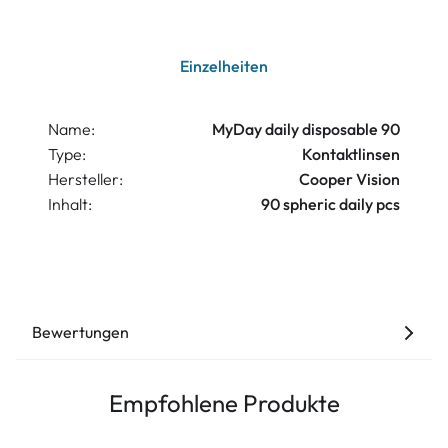
Einzelheiten
Name:
MyDay daily disposable 90
Type:
Kontaktlinsen
Hersteller:
Cooper Vision
Inhalt:
90 spheric daily pcs
Bewertungen
Empfohlene Produkte