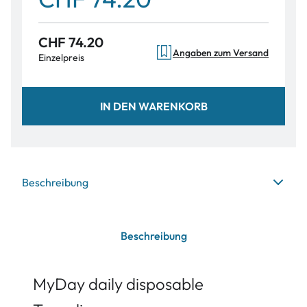
CHF 74.20
Angaben zum Versand
Einzelpreis
IN DEN WARENKORB
Beschreibung
Beschreibung
MyDay daily disposable