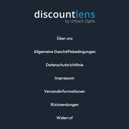
Über uns
Allgemeine Geschäftsbedingungen
Datenschutzrichtlinie
Impressum
Versandinformationen
Rücksendungen
Widerruf