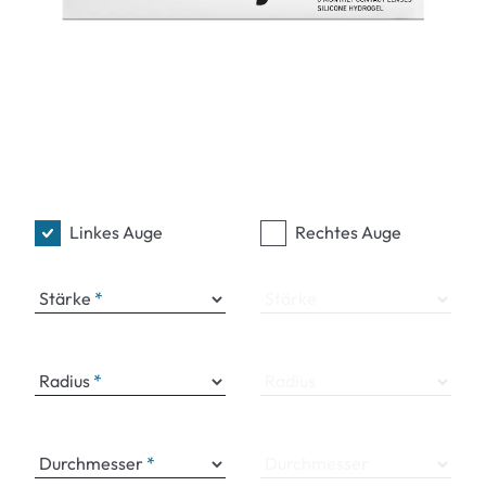
Linkes Auge
Rechtes Auge
Stärke
Stärke
Radius
Radius
Durchmesser
Durchmesser