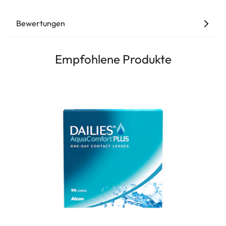
Bewertungen
Empfohlene Produkte