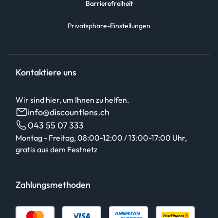
Barrierefreiheit
Privatsphäre-Einstellungen
Kontaktiere uns
Wir sind hier, um Ihnen zu helfen.
info@discountlens.ch
043 55 07 333
Montag - Freitag, 08:00-12:00 / 13:00-17:00 Uhr,
gratis aus dem Festnetz
Zahlungsmethoden