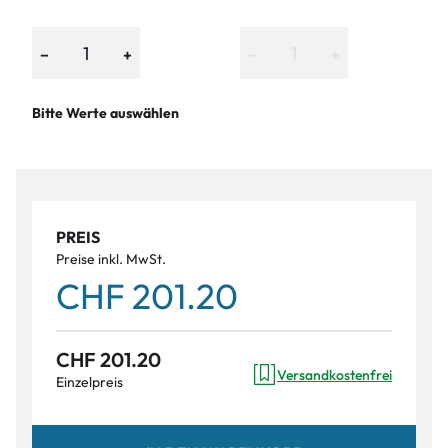
−
+
−
+
Bitte Werte auswählen
PREIS
Preise inkl. MwSt.
CHF 201.20
CHF 201.20
Versandkostenfrei
Einzelpreis