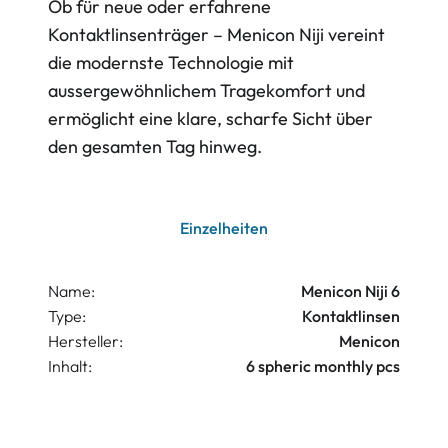
Ob für neue oder erfahrene
Kontaktlinsenträger – Menicon Niji vereint
die modernste Technologie mit
aussergewöhnlichem Tragekomfort und
ermöglicht eine klare, scharfe Sicht über
den gesamten Tag hinweg.
Einzelheiten
Name:
Menicon Niji 6
Type:
Kontaktlinsen
Hersteller:
Menicon
Inhalt:
6 spheric monthly pcs