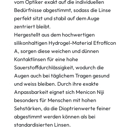
vom Optiker exakt auf die individuellen
Bedürfnisse abgestimmt, sodass die Linse
perfekt sitzt und stabil auf dem Auge
zentriert bleibt.
Hergestellt aus dem hochwertigen
silikonhaltigen Hydrogel-Material Efrofilcon
A, sorgen diese weichen und dünnen
Kontaktlinsen für eine hohe
Sauerstoffdurchlässigkeit, wodurch die
Augen auch bei täglichem Tragen gesund
und weiss bleiben. Durch ihre exakte
Anpassbarkeit eignet sich Menicon Niji
besonders für Menschen mit hohen
Sehstärken, da die Dioptrienwerte feiner
abgestimmt werden können als bei
standardisierten Linsen.