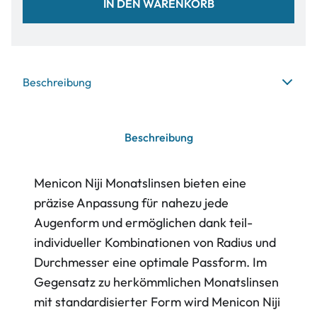
IN DEN WARENKORB
Beschreibung
Beschreibung
Menicon Niji Monatslinsen bieten eine
präzise Anpassung für nahezu jede
Augenform und ermöglichen dank teil-
individueller Kombinationen von Radius und
Durchmesser eine optimale Passform. Im
Gegensatz zu herkömmlichen Monatslinsen
mit standardisierter Form wird Menicon Niji