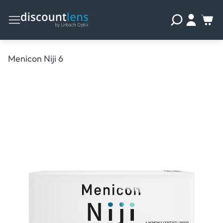
Menicon Niji 6