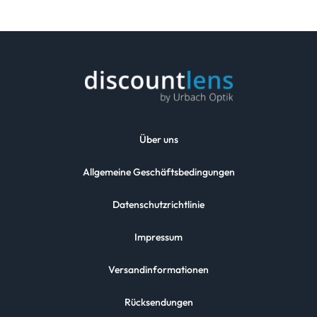
Über uns
Allgemeine Geschäftsbedingungen
Datenschutzrichtlinie
Impressum
Versandinformationen
Rücksendungen