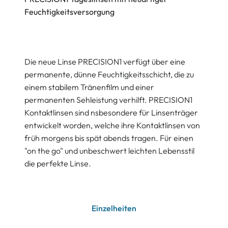
Feuchtigkeitsversorgung
Die neue Linse PRECISION1 verfügt über eine
permanente, dünne Feuchtigkeitsschicht, die zu
einem stabilem Tränenfilm und einer
permanenten Sehleistung verhilft. PRECISION1
Kontaktlinsen sind nsbesondere für Linsenträger
entwickelt worden, welche ihre Kontaktlinsen von
früh morgens bis spät abends tragen. Für einen
"on the go" und unbeschwert leichten Lebensstil
die perfekte Linse.
Einzelheiten