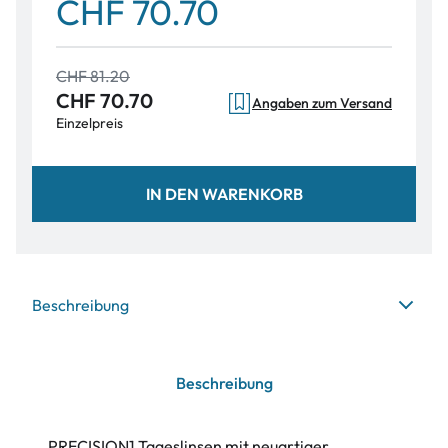
CHF 70.70
CHF 81.20
CHF 70.70
Angaben zum Versand
Einzelpreis
IN DEN WARENKORB
Beschreibung
Beschreibung
PRECISION1 Tageslinsen mit neuartiger