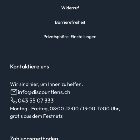
Widerruf
Barrierefreiheit
Privatsphäre-Einstellungen
Kontaktiere uns
Wir sind hier, um Ihnen zu helfen.
info@discountlens.ch
043 55 07 333
Montag - Freitag, 08:00-12:00 / 13:00-17:00 Uhr,
gratis aus dem Festnetz
Zahlungsmethoden