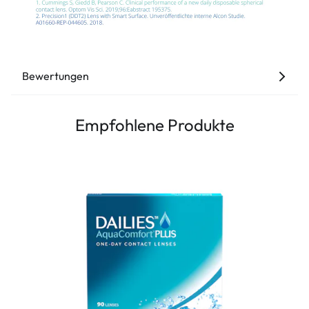
Bewertungen
Empfohlene Produkte