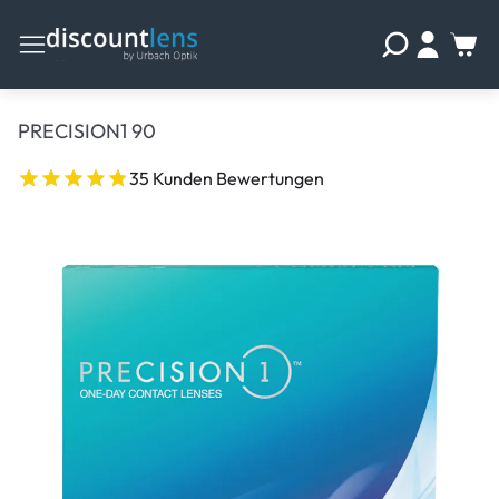
PRECISION1 90
35 Kunden Bewertungen