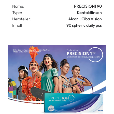
Name:
PRECISION1 90
Type:
Kontaktlinsen
Hersteller:
Alcon | Ciba Vision
Inhalt:
90 spheric daily pcs