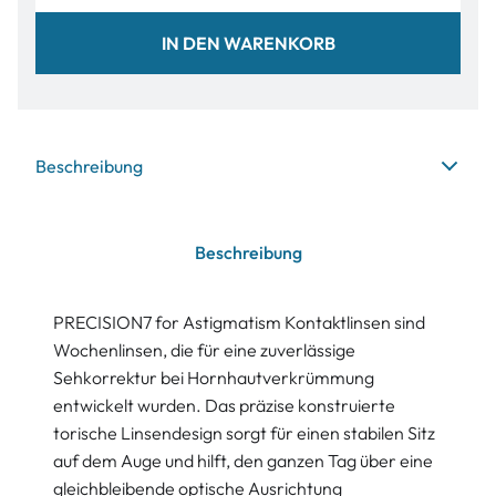
IN DEN WARENKORB
Beschreibung
Beschreibung
PRECISION7 for Astigmatism Kontaktlinsen sind
Wochenlinsen, die für eine zuverlässige
Sehkorrektur bei Hornhautverkrümmung
entwickelt wurden. Das präzise konstruierte
torische Linsendesign sorgt für einen stabilen Sitz
auf dem Auge und hilft, den ganzen Tag über eine
gleichbleibende optische Ausrichtung