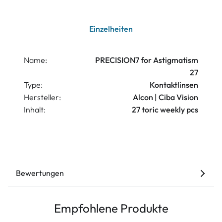
Einzelheiten
Name:
PRECISION7 for Astigmatism
27
Type:
Kontaktlinsen
Hersteller:
Alcon | Ciba Vision
Inhalt:
27 toric weekly pcs
Bewertungen
Empfohlene Produkte