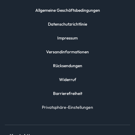
Allgemeine Geschäftsbedingungen
Datenschutzrichtlinie
Impressum
Versandinformationen
Rücksendungen
Widerruf
Barrierefreiheit
Privatsphäre-Einstellungen