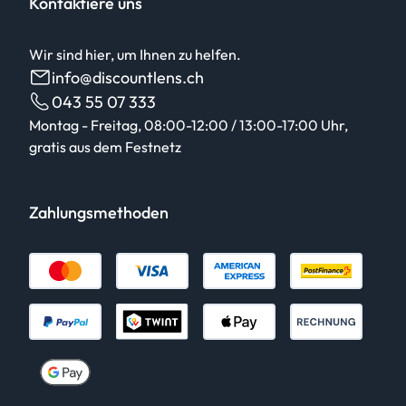
Kontaktiere uns
Wir sind hier, um Ihnen zu helfen.
info@discountlens.ch
043 55 07 333
Montag - Freitag, 08:00-12:00 / 13:00-17:00 Uhr,
gratis aus dem Festnetz
Zahlungsmethoden