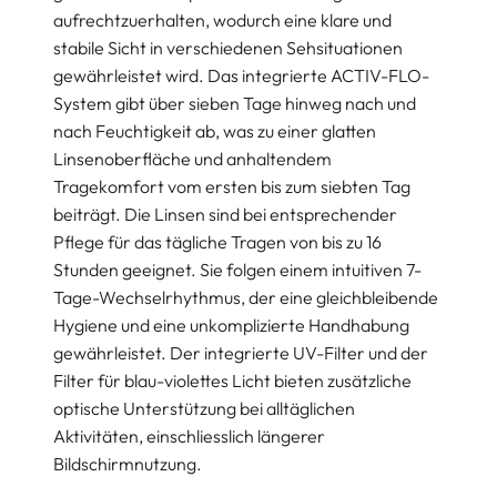
aufrechtzuerhalten, wodurch eine klare und
stabile Sicht in verschiedenen Sehsituationen
gewährleistet wird. Das integrierte ACTIV-FLO-
System gibt über sieben Tage hinweg nach und
nach Feuchtigkeit ab, was zu einer glatten
Linsenoberfläche und anhaltendem
Tragekomfort vom ersten bis zum siebten Tag
beiträgt. Die Linsen sind bei entsprechender
Pflege für das tägliche Tragen von bis zu 16
Stunden geeignet. Sie folgen einem intuitiven 7-
Tage-Wechselrhythmus, der eine gleichbleibende
Hygiene und eine unkomplizierte Handhabung
gewährleistet. Der integrierte UV-Filter und der
Filter für blau-violettes Licht bieten zusätzliche
optische Unterstützung bei alltäglichen
Aktivitäten, einschliesslich längerer
Bildschirmnutzung.