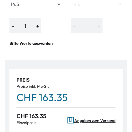
−
+
−
+
Bitte Werte auswählen
PREIS
Preise inkl. MwSt.
CHF 163.35
CHF 163.35
Angaben zum Versand
Einzelpreis