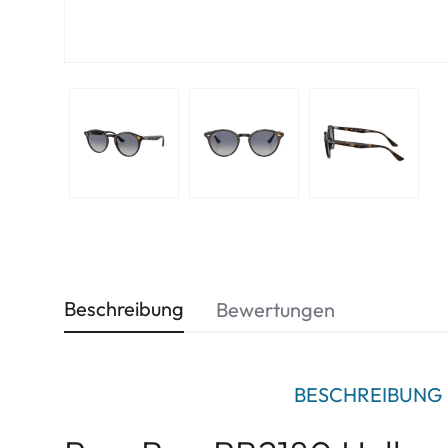
Beschreibung
Bewertungen
BESCHREIBUNG