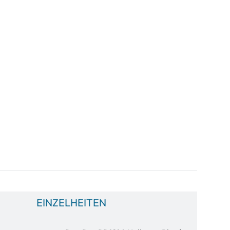
EINZELHEITEN