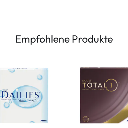
Empfohlene Produkte