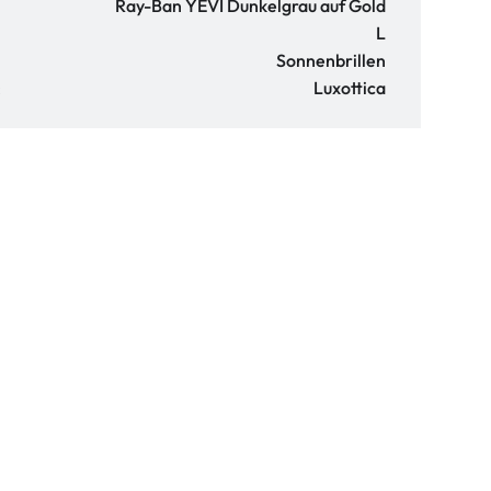
Ray-Ban YEVI Dunkelgrau auf Gold
L
Sonnenbrillen
:
Luxottica