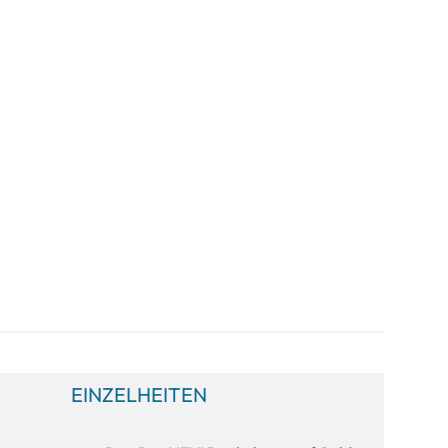
EINZELHEITEN