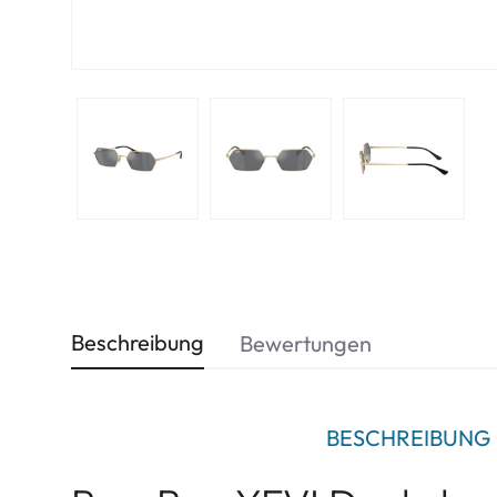
Beschreibung
Bewertungen
BESCHREIBUNG