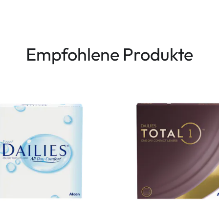
Empfohlene Produkte