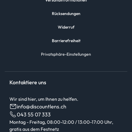
Versandinformationen
Rücksendungen
Widerruf
Barrierefreiheit
Privatsphäre-Einstellungen
Kontaktiere uns
Wir sind hier, um Ihnen zu helfen.
info@discountlens.ch
043 55 07 333
Montag - Freitag, 08:00-12:00 / 13:00-17:00 Uhr,
gratis aus dem Festnetz