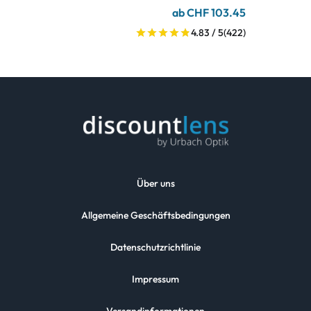
ab CHF 103.45
4.83 / 5
(422)
Über uns
Allgemeine Geschäftsbedingungen
Datenschutzrichtlinie
Impressum