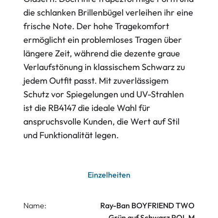
die schlanken Brillenbügel verleihen ihr eine
frische Note. Der hohe Tragekomfort
ermöglicht ein problemloses Tragen über
längere Zeit, während die dezente graue
Verlaufstönung in klassischem Schwarz zu
jedem Outfit passt. Mit zuverlässigem
Schutz vor Spiegelungen und UV-Strahlen
ist die RB4147 die ideale Wahl für
anspruchsvolle Kunden, die Wert auf Stil
und Funktionalität legen.
Einzelheiten
Name:
Ray-Ban BOYFRIEND TWO
Grün auf Schwarz POL M