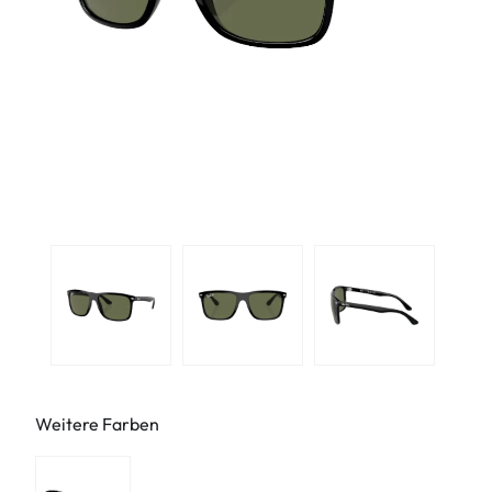
Weitere Farben