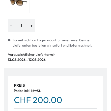
−
+
Zurzeit nicht an Lager - dank unserer zuverlässigen
Lieferanten bestellen wir sofort und liefern schnell.
Voraussichtlicher Liefertermin:
13.08.2026 - 17.08.2026
PREIS
Preise inkl. MwSt.
CHF 200.00