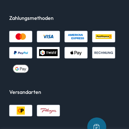
Zahlungsmethoden
Versandarten