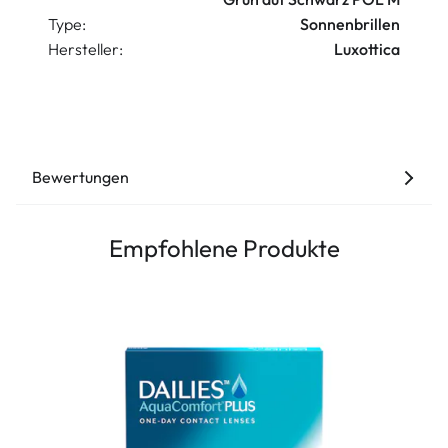
Type:
Sonnenbrillen
Hersteller:
Luxottica
Bewertungen
Empfohlene Produkte