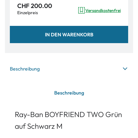
CHF 200.00
Versandkostenfrei
Einzelpreis
IN DEN WARENKORB
Beschreibung
Beschreibung
Ray-Ban BOYFRIEND TWO Grün
auf Schwarz M