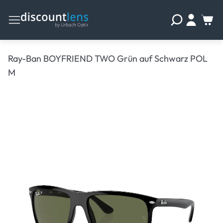
Ray-Ban BOYFRIEND TWO Grün auf Schwarz POL
M