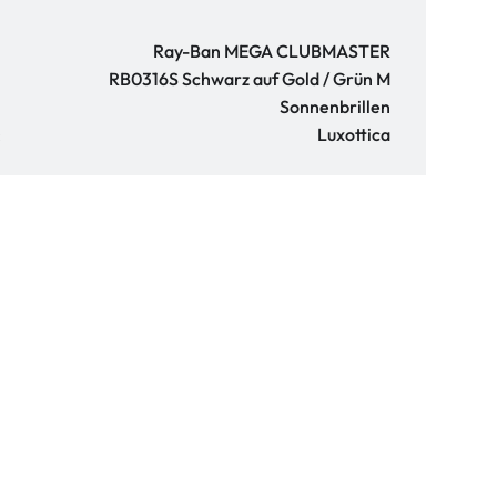
Ray-Ban MEGA CLUBMASTER
RB0316S Schwarz auf Gold / Grün M
Sonnenbrillen
:
Luxottica