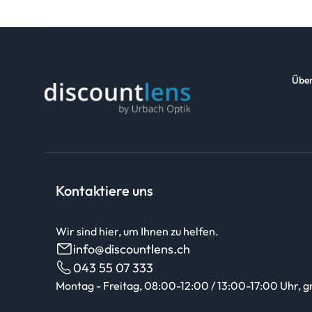
Über
Kontaktiere uns
Wir sind hier, um Ihnen zu helfen.
info@discountlens.ch
043 55 07 333
Montag - Freitag, 08:00-12:00 / 13:00-17:00 Uhr, g