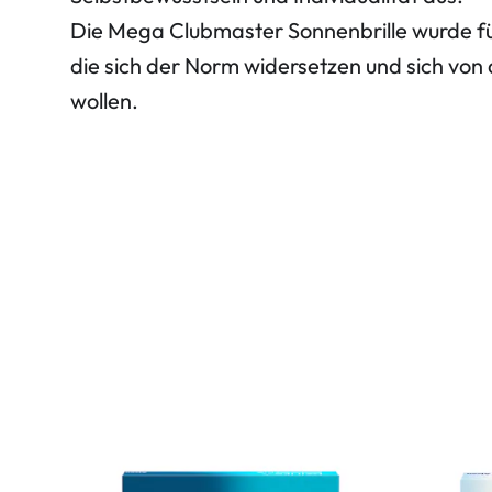
Die Mega Clubmaster Sonnenbrille wurde fü
die sich der Norm widersetzen und sich vo
wollen.