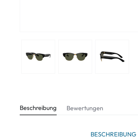
Beschreibung
Bewertungen
BESCHREIBUNG