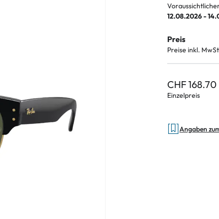
Voraussichtliche
12.08.2026 - 14
Preis
Preise inkl. MwSt
CHF 168.70
Einzelpreis
Angaben zu