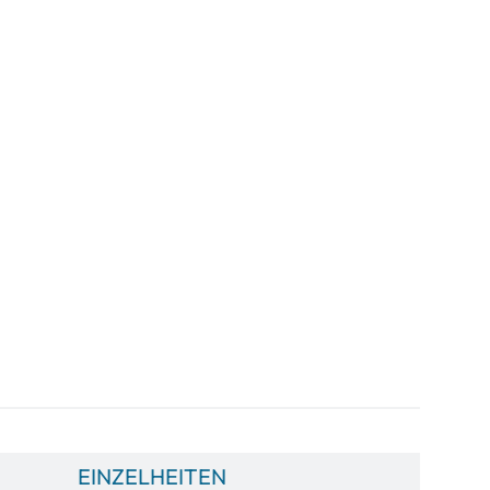
EINZELHEITEN