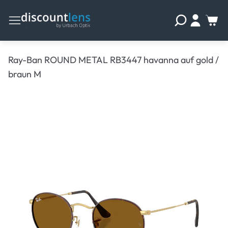
Ray-Ban ROUND METAL RB3447 havanna auf gold /
braun M