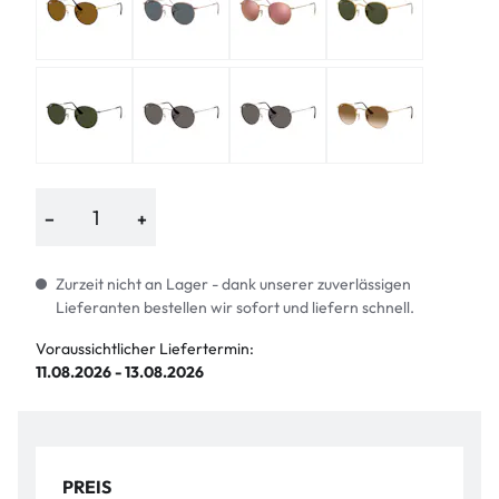
−
+
Zurzeit nicht an Lager - dank unserer zuverlässigen
Lieferanten bestellen wir sofort und liefern schnell.
Voraussichtlicher Liefertermin:
11.08.2026 - 13.08.2026
PREIS