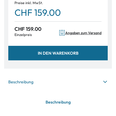
Preise inkl. MwSt.
CHF 159.00
CHF 159.00
Angaben zum Versand
Einzelpreis
IN DEN WARENKORB
Beschreibung
Beschreibung