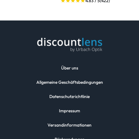
4.83 / 5
(422)
Über uns
Allgemeine Geschäftsbedingungen
Datenschutzrichtlinie
Impressum
Versandinformationen