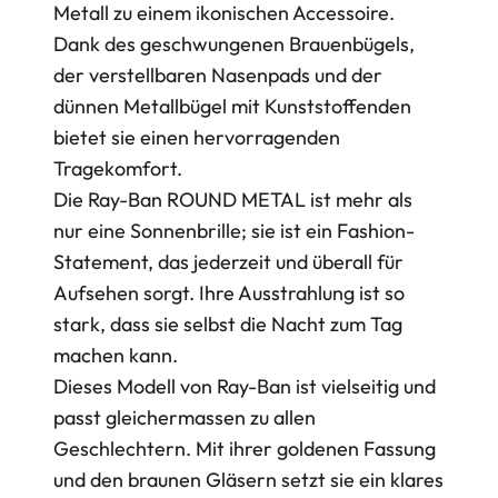
Metall zu einem ikonischen Accessoire.
Dank des geschwungenen Brauenbügels,
der verstellbaren Nasenpads und der
dünnen Metallbügel mit Kunststoffenden
bietet sie einen hervorragenden
Tragekomfort.
Die Ray-Ban ROUND METAL ist mehr als
nur eine Sonnenbrille; sie ist ein Fashion-
Statement, das jederzeit und überall für
Aufsehen sorgt. Ihre Ausstrahlung ist so
stark, dass sie selbst die Nacht zum Tag
machen kann.
Dieses Modell von Ray-Ban ist vielseitig und
passt gleichermassen zu allen
Geschlechtern. Mit ihrer goldenen Fassung
und den braunen Gläsern setzt sie ein klares