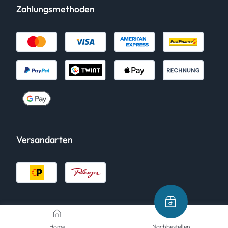
Zahlungsmethoden
Versandarten
Home
Nachbestellen