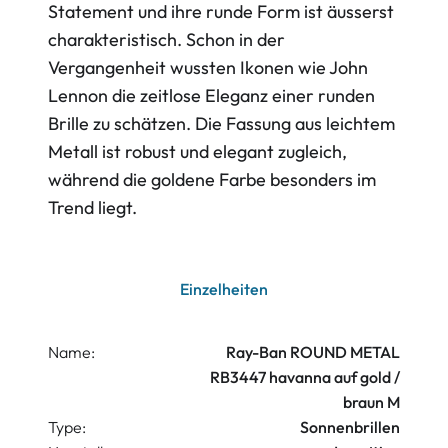
Statement und ihre runde Form ist äusserst
charakteristisch. Schon in der
Vergangenheit wussten Ikonen wie John
Lennon die zeitlose Eleganz einer runden
Brille zu schätzen. Die Fassung aus leichtem
Metall ist robust und elegant zugleich,
während die goldene Farbe besonders im
Trend liegt.
Einzelheiten
Name:
Ray-Ban ROUND METAL
RB3447 havanna auf gold /
braun M
Type:
Sonnenbrillen