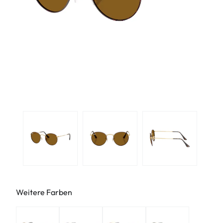
Weitere Farben