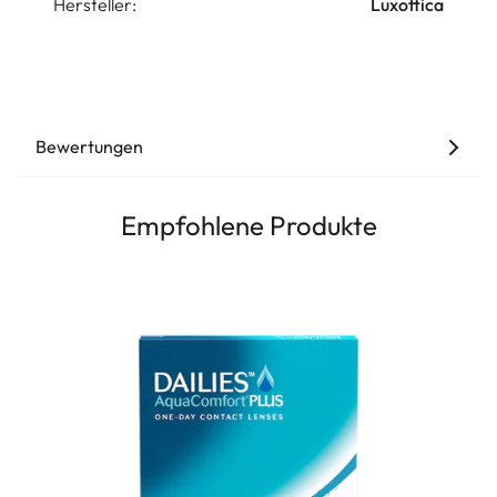
Hersteller:
Luxottica
Bewertungen
Empfohlene Produkte