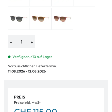
−
+
Verfügbar, >10 auf Lager
Voraussichtlicher Liefertermin:
11.08.2026 - 12.08.2026
PREIS
Preise inkl. MwSt.
CHF 115.00