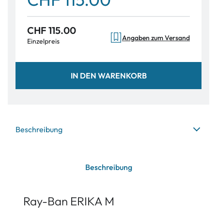
CHF 115.00
Angaben zum Versand
Einzelpreis
IN DEN WARENKORB
Beschreibung
Beschreibung
Ray-Ban ERIKA M