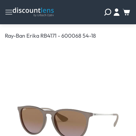
Ray-Ban Erika RB4171 - 600068 54-18