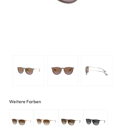
Weitere Farben