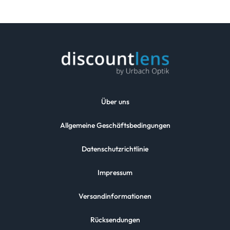
Über uns
Allgemeine Geschäftsbedingungen
Datenschutzrichtlinie
Impressum
Versandinformationen
Rücksendungen