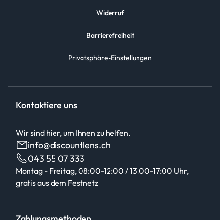
Widerruf
Barrierefreiheit
Privatsphäre-Einstellungen
Kontaktiere uns
Wir sind hier, um Ihnen zu helfen.
info@discountlens.ch
043 55 07 333
Montag - Freitag, 08:00-12:00 / 13:00-17:00 Uhr,
gratis aus dem Festnetz
Zahlungsmethoden