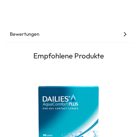
Bewertungen
Empfohlene Produkte