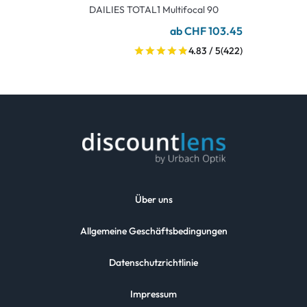
DAILIES TOTAL1 Multifocal 90
ab CHF 103.45
4.83 / 5
(422)
Über uns
Allgemeine Geschäftsbedingungen
Datenschutzrichtlinie
Impressum