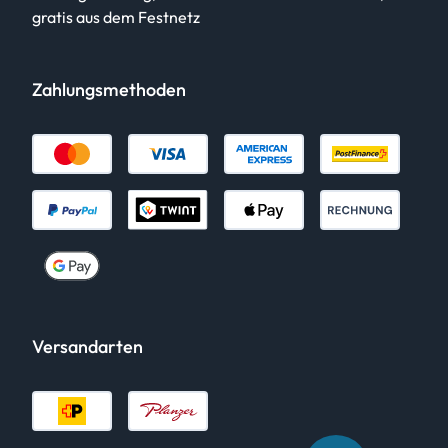
gratis aus dem Festnetz
Zahlungsmethoden
Versandarten