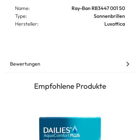
Name:
Ray-Ban RB3447 001 50
Type:
Sonnenbrillen
Hersteller:
Luxottica
Bewertungen
Empfohlene Produkte