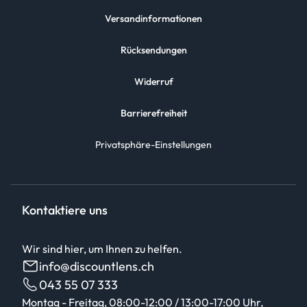
Versandinformationen
Rücksendungen
Widerruf
Barrierefreiheit
Privatsphäre-Einstellungen
Kontaktiere uns
Wir sind hier, um Ihnen zu helfen.
info@discountlens.ch
043 55 07 333
Montag - Freitag, 08:00-12:00 / 13:00-17:00 Uhr,