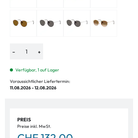
−
+
Verfügbar, 1 auf Lager
Voraussichtlicher Liefertermin:
11.08.2026 - 12.08.2026
PREIS
Preise inkl. MwSt.
CHF 132.00