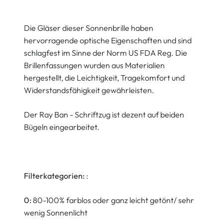
Die Gläser dieser Sonnenbrille haben
hervorragende optische Eigenschaften und sind
schlagfest im Sinne der Norm US FDA Reg. Die
Brillenfassungen wurden aus Materialien
hergestellt, die Leichtigkeit, Tragekomfort und
Widerstandsfähigkeit gewährleisten.
Der Ray Ban - Schriftzug ist dezent auf beiden
Bügeln eingearbeitet.
Filterkategorien:
:
0:
80-100% farblos oder ganz leicht getönt/ sehr
wenig Sonnenlicht