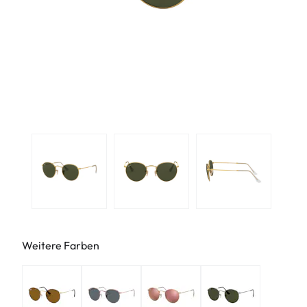
Weitere Farben