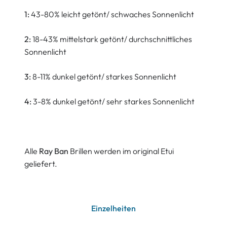
1:
43-80% leicht getönt/ schwaches Sonnenlicht
2:
18-43% mittelstark getönt/ durchschnittliches
Sonnenlicht
3:
8-11% dunkel getönt/ starkes Sonnenlicht
4:
3-8% dunkel getönt/ sehr starkes Sonnenlicht
Alle
Ray Ban
Brillen werden im original Etui
geliefert.
Einzelheiten