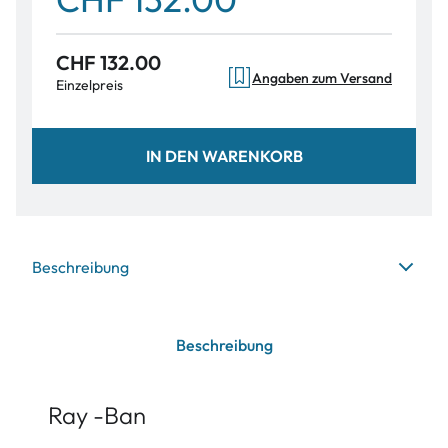
CHF 132.00
Angaben zum Versand
Einzelpreis
IN DEN WARENKORB
Beschreibung
Beschreibung
Ray -Ban