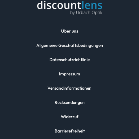
Über uns
Allgemeine Geschäftsbedingungen
Datenschutzrichtlinie
Impressum
Versandinformationen
Rücksendungen
Widerruf
Barrierefreiheit