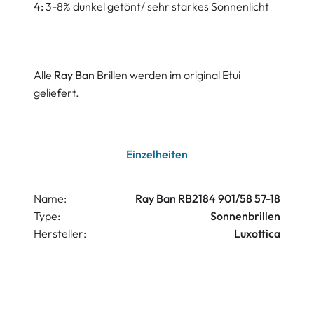
4:
3-8% dunkel getönt/ sehr starkes Sonnenlicht
Alle
Ray Ban
Brillen werden im original Etui
geliefert.
Einzelheiten
Name:
Ray Ban RB2184 901/58 57-18
Type:
Sonnenbrillen
Hersteller:
Luxottica