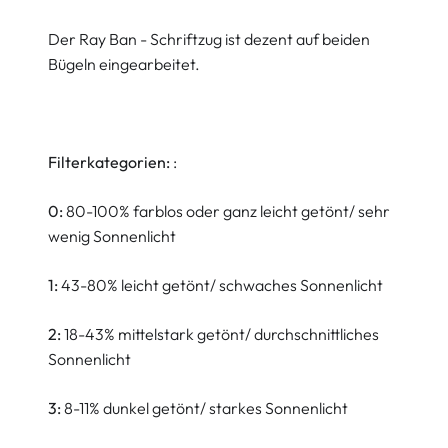
Der Ray Ban - Schriftzug ist dezent auf beiden
Bügeln eingearbeitet.
Filterkategorien:
:
0:
80-100% farblos oder ganz leicht getönt/ sehr
wenig Sonnenlicht
1:
43-80% leicht getönt/ schwaches Sonnenlicht
2:
18-43% mittelstark getönt/ durchschnittliches
Sonnenlicht
3:
8-11% dunkel getönt/ starkes Sonnenlicht