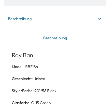
Beschreibung
Beschreibung
Ray Ban
Modell:
RB2184
Geschlecht:
Unisex
Style/Farbe:
901/58 Black
Glasfarbe:
G-15 Green