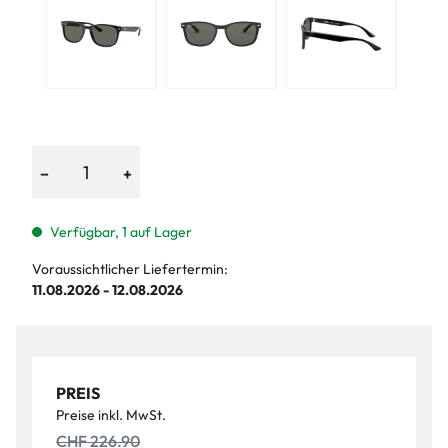
−
+
Verfügbar, 1 auf Lager
Voraussichtlicher Liefertermin:
11.08.2026 - 12.08.2026
PREIS
Preise inkl. MwSt.
CHF 226.90