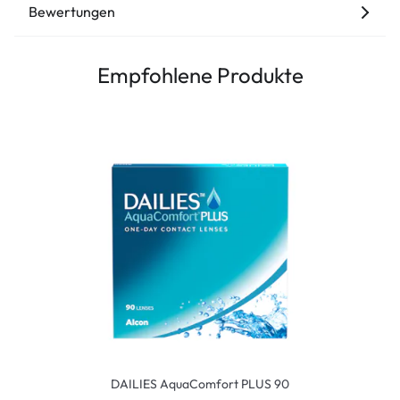
Bewertungen
Empfohlene Produkte
DAILIES AquaComfort PLUS 90