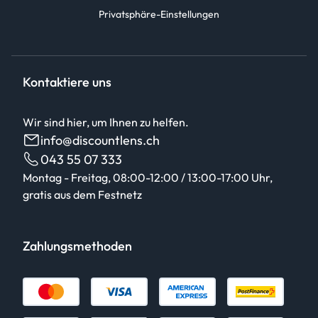
Privatsphäre-Einstellungen
Kontaktiere uns
Wir sind hier, um Ihnen zu helfen.
info@discountlens.ch
043 55 07 333
Montag - Freitag, 08:00-12:00 / 13:00-17:00 Uhr,
gratis aus dem Festnetz
Zahlungsmethoden