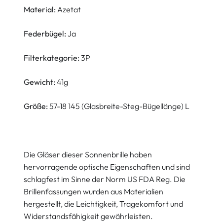
Material:
Azetat
Federbügel:
Ja
Filterkategorie:
3P
Gewicht:
41g
Größe:
57-18 145 (Glasbreite-Steg-Bügellänge) L
Die Gläser dieser Sonnenbrille haben
hervorragende optische Eigenschaften und sind
schlagfest im Sinne der Norm US FDA Reg. Die
Brillenfassungen wurden aus Materialien
hergestellt, die Leichtigkeit, Tragekomfort und
Widerstandsfähigkeit gewährleisten.