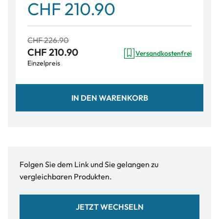
CHF 210.90
CHF 226.90
CHF 210.90
Versandkostenfrei
Einzelpreis
IN DEN WARENKORB
Folgen Sie dem Link und Sie gelangen zu
vergleichbaren Produkten.
JETZT WECHSELN