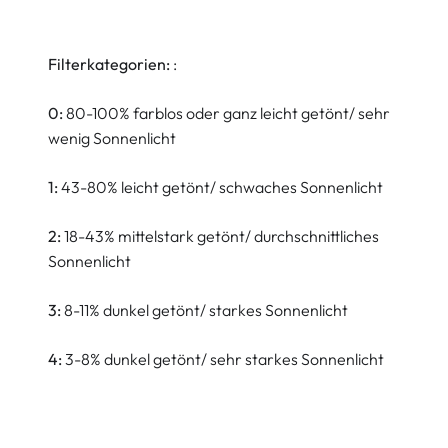
Filterkategorien:
:
0:
80-100% farblos oder ganz leicht getönt/ sehr
wenig Sonnenlicht
1:
43-80% leicht getönt/ schwaches Sonnenlicht
2:
18-43% mittelstark getönt/ durchschnittliches
Sonnenlicht
3:
8-11% dunkel getönt/ starkes Sonnenlicht
4:
3-8% dunkel getönt/ sehr starkes Sonnenlicht