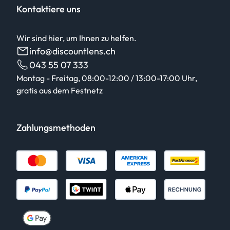
Kontaktiere uns
Wir sind hier, um Ihnen zu helfen.
info@discountlens.ch
043 55 07 333
Montag - Freitag, 08:00-12:00 / 13:00-17:00 Uhr,
gratis aus dem Festnetz
Zahlungsmethoden