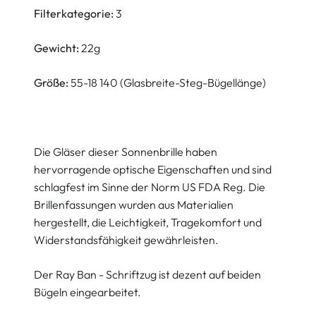
Filterkategorie:
3
Gewicht:
22g
Größe:
55-18 140 (Glasbreite-Steg-Bügellänge)
Die Gläser dieser Sonnenbrille haben
hervorragende optische Eigenschaften und sind
schlagfest im Sinne der Norm US FDA Reg. Die
Brillenfassungen wurden aus Materialien
hergestellt, die Leichtigkeit, Tragekomfort und
Widerstandsfähigkeit gewährleisten.
Der Ray Ban - Schriftzug ist dezent auf beiden
Bügeln eingearbeitet.