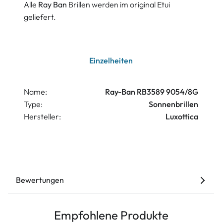
Alle
Ray Ban
Brillen werden im original Etui
geliefert.
Einzelheiten
Name:
Ray-Ban RB3589 9054/8G
Type:
Sonnenbrillen
Hersteller:
Luxottica
Bewertungen
Empfohlene Produkte