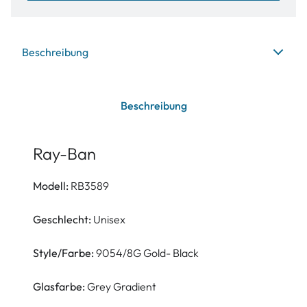
Beschreibung
Beschreibung
Ray-Ban
Modell:
RB3589
Geschlecht:
Unisex
Style/Farbe:
9054/8G Gold- Black
Glasfarbe:
Grey Gradient