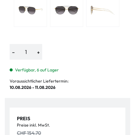
−
+
Verfügbar, 6 auf Lager
Voraussichtlicher Liefertermin:
10.08.2026 - 11.08.2026
PREIS
Preise inkl. MwSt.
CHF 154.70