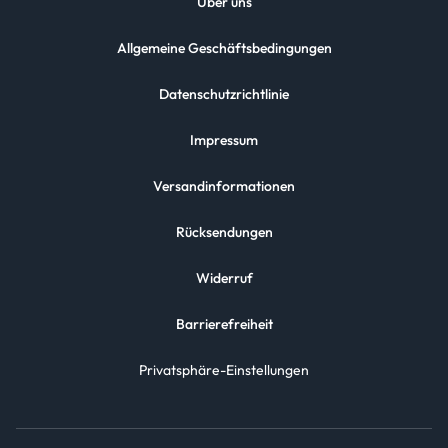
Über uns
Allgemeine Geschäftsbedingungen
Datenschutzrichtlinie
Impressum
Versandinformationen
Rücksendungen
Widerruf
Barrierefreiheit
Privatsphäre-Einstellungen