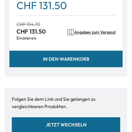
CHF 131.50
CHF 154.70
CHF 131.50
Angaben zum Versand
Einzelpreis
IN DEN WARENKORB
Folgen Sie dem Link und Sie gelangen zu
vergleichbaren Produkten.
JETZT WECHSELN