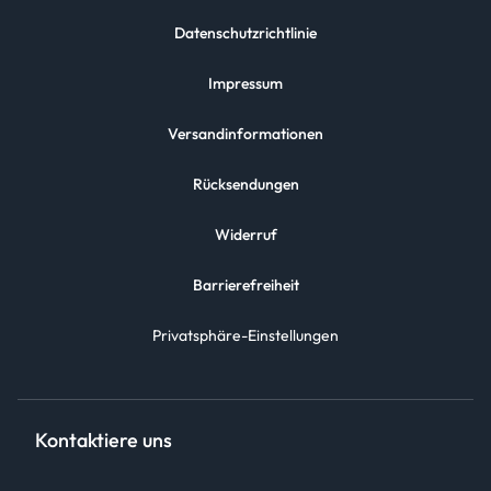
Datenschutzrichtlinie
Impressum
Versandinformationen
Rücksendungen
Widerruf
Barrierefreiheit
Privatsphäre-Einstellungen
Kontaktiere uns