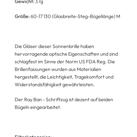
Gewicht:
37g
Größe:
60-17 130 (Glasbreite-Steg-Bügellänge) M
Die Gläser dieser Sonnenbrille haben
hervorragende optische Eigenschaften und sind
schlagfest im Sinne der Norm US FDA Reg. Die
Brillenfassungen wurden aus Materialien
hergestellt, die Leichtigkeit, Tragekomfort und
Widerstandsfähigkeit gewährleisten.
Der Ray Ban - Schriftzug ist dezent auf beiden
Bügeln eingearbeitet.