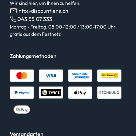
Wir sind hier, um Ihnen zu helfen.
info@discountlens.ch
043 55 07 333
Montag - Freitag, 08:00-12:00 / 13:00-17:00 Uhr,
gratis aus dem Festnetz
Zahlungsmethoden
Versandarten