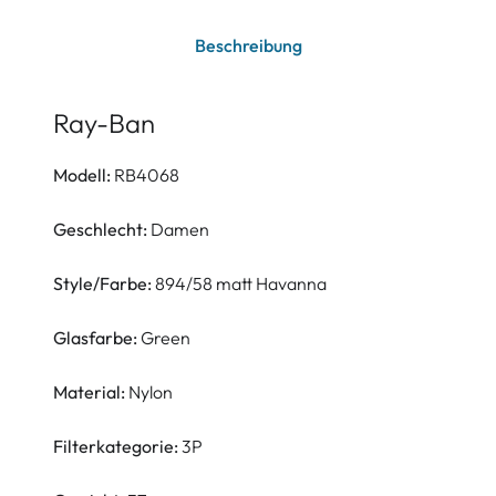
Beschreibung
Ray-Ban
Modell:
RB4068
Geschlecht:
Damen
Style/Farbe:
894/58 matt Havanna
Glasfarbe:
Green
Material:
Nylon
Filterkategorie:
3P