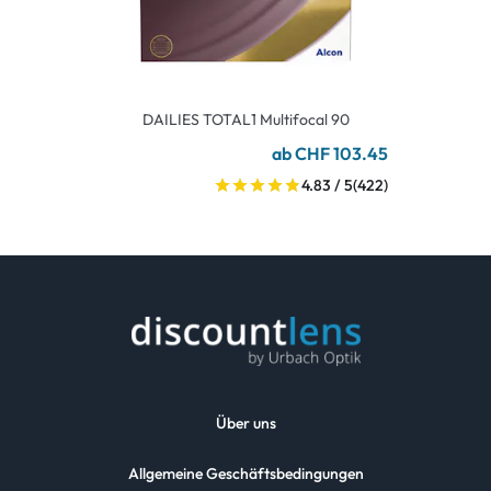
DAILIES TOTAL1 Multifocal 90
ab CHF 103.45
4.83 / 5
(422)
Über uns
Allgemeine Geschäftsbedingungen