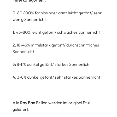
Filterkategorien:
:
0:
80-100% farblos oder ganz leicht getönt/ sehr
wenig Sonnenlicht
1:
43-80% leicht getönt/ schwaches Sonnenlicht
2:
18-43% mittelstark getönt/ durchschnittliches
Sonnenlicht
3:
8-11% dunkel getönt/ starkes Sonnenlicht
4:
3-8% dunkel getönt/ sehr starkes Sonnenlicht
Alle
Ray Ban
Brillen werden im original Etui
geliefert.