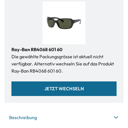
Ray-Ban RB4068 601 60
Die gewählte Packungsgrösse ist aktuell nicht
verfügbar. Alternativ wechseln Sie auf das Produkt
Ray-Ban RB4068 601 60.
JETZT WECHSELN
Beschreibung