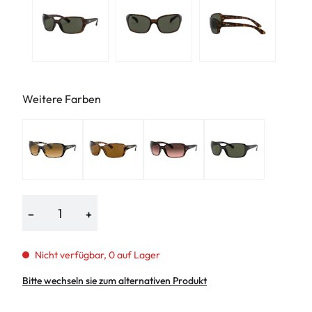
Weitere Farben
−
+
Nicht verfügbar, 0 auf Lager
Bitte wechseln sie zum alternativen Produkt